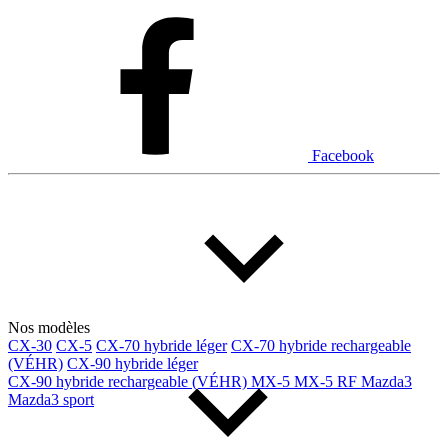
Facebook
Nos modèles
CX-30
CX-5
CX-70 hybride léger
CX-70 hybride rechargeable
(VÉHR)
CX-90 hybride léger
CX-90 hybride rechargeable (VÉHR)
MX-5
MX-5 RF
Mazda3
Mazda3 sport