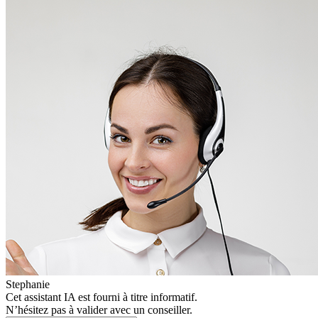
Stephanie
Cet assistant IA est fourni à titre informatif.
N’hésitez pas à valider avec un conseiller.