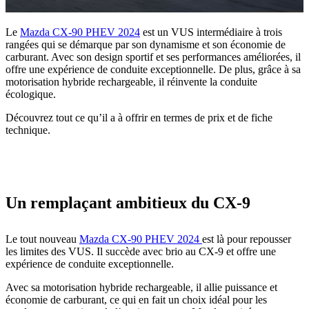
Le
Mazda CX-90 PHEV 2024
est un VUS intermédiaire à trois
rangées qui se démarque par son dynamisme et son économie de
carburant. Avec son design sportif et ses performances améliorées, il
offre une expérience de conduite exceptionnelle. De plus, grâce à sa
motorisation hybride rechargeable, il réinvente la conduite
écologique.
Découvrez tout ce qu’il a à offrir en termes de prix et de fiche
technique.
Un remplaçant ambitieux du CX-9
Le tout nouveau
Mazda CX-90 PHEV 2024
est là pour repousser
les limites des VUS. Il succède avec brio au CX-9 et offre une
expérience de conduite exceptionnelle.
Avec sa motorisation hybride rechargeable, il allie puissance et
économie de carburant, ce qui en fait un choix idéal pour les