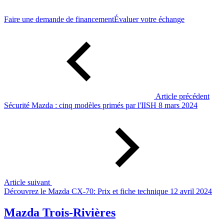
Faire une demande de financement
Évaluer votre échange
Article précédent
Sécurité Mazda : cinq modèles primés par l'IISH
8 mars 2024
Article suivant
Découvrez le Mazda CX-70: Prix et fiche technique
12 avril 2024
Mazda Trois-Rivières