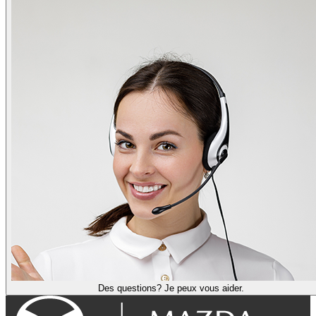
Des questions? Je peux vous aider.