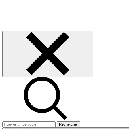
Rechercher