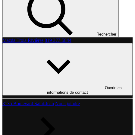
Rechercher
Mazda Trois-Rivières
819 377-5844
Ouvrir les
informations de contact
3135 Boulevard Saint-Jean
Nous joindre