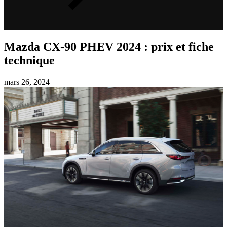
Mazda CX-90 PHEV 2024 : prix et fiche
technique
mars 26, 2024