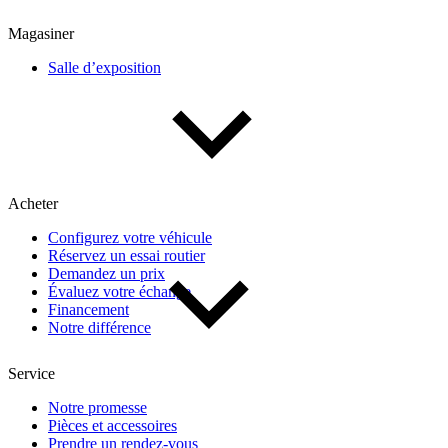
Magasiner
Salle d’exposition
Acheter
Configurez votre véhicule
Réservez un essai routier
Demandez un prix
Évaluez votre échange
Financement
Notre différence
Service
Notre promesse
Pièces et accessoires
Prendre un rendez-vous