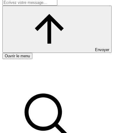
Envoyer
Ouvrir le menu