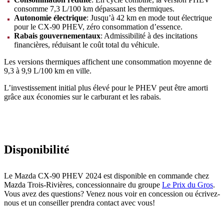
consomme 7,3 L/100 km dépassant les thermiques.
Autonomie électrique
: Jusqu’à 42 km en mode tout électrique
pour le CX-90 PHEV, zéro consommation d’essence.
Rabais gouvernementaux
: Admissibilité à des incitations
financières, réduisant le coût total du véhicule.
Les versions thermiques affichent une consommation moyenne de
9,3 à 9,9 L/100 km en ville.
L’investissement initial plus élevé pour le PHEV peut être amorti
grâce aux économies sur le carburant et les rabais.
Disponibilité
Le Mazda CX-90 PHEV 2024 est disponible en commande chez
Mazda Trois-Rivières, concessionnaire du groupe
Le Prix du Gros
.
Vous avez des questions? Venez nous voir en concession ou écrivez-
nous et un conseiller prendra contact avec vous!