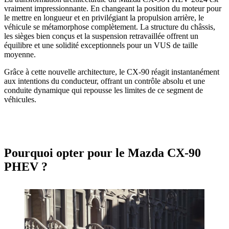
vraiment impressionnante. En changeant la position du moteur pour
le mettre en longueur et en privilégiant la propulsion arrière, le
véhicule se métamorphose complètement. La structure du châssis,
les sièges bien conçus et la suspension retravaillée offrent un
équilibre et une solidité exceptionnels pour un VUS de taille
moyenne.
Grâce à cette nouvelle architecture, le CX-90 réagit instantanément
aux intentions du conducteur, offrant un contrôle absolu et une
conduite dynamique qui repousse les limites de ce segment de
véhicules.
Pourquoi opter pour le Mazda CX-90
PHEV ?