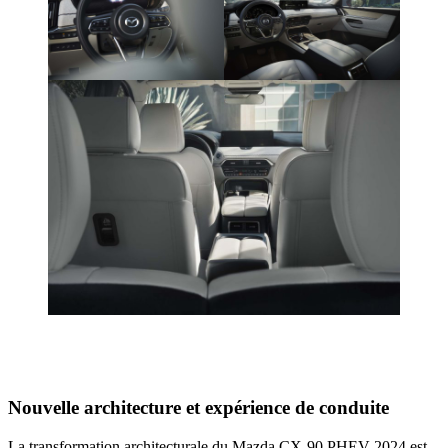
Nouvelle architecture et expérience de conduite
La transformation architecturale du Mazda CX-90 PHEV 2024 est