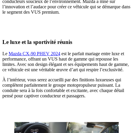
conducteurs soucieux de l’environnement. Mazda a misé sur
l’innovation et l’audace pour créer ce véhicule qui se démarque dans
le segment des VUS premium.
Le luxe et la sportivité réunis
Le
Mazda CX-90 PHEV 2024
est le parfait mariage entre luxe et
performance, offrant un VUS haut de gamme qui repousse les
limites. Avec son design élégant et ses équipements haut de gamme,
ce véhicule est une véritable œuvre d’art qui respire l’exclusivité.
À l’intérieur, vous serez accueilli par des finitions luxueuses qui
complètent parfaitement le groupe motopropulseur puissant. La
conduite sera à la fois confortable et excitante, avec chaque détail
pensé pour captiver conducteur et passagers.