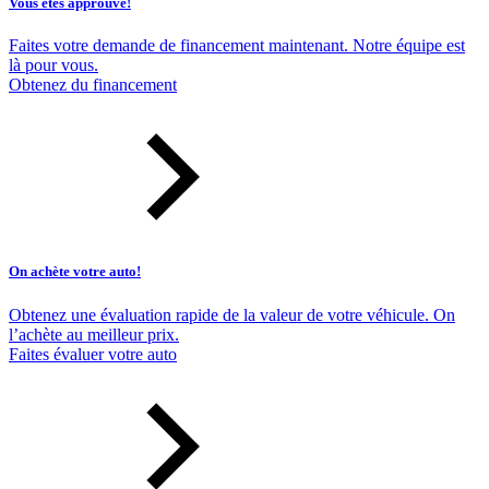
Vous êtes approuvé!
Faites votre demande de financement maintenant. Notre équipe est
là pour vous.
Obtenez du financement
On achète votre auto!
Obtenez une évaluation rapide de la valeur de votre véhicule. On
l’achète au meilleur prix.
Faites évaluer votre auto