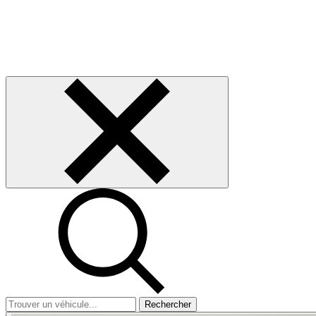
Rechercher