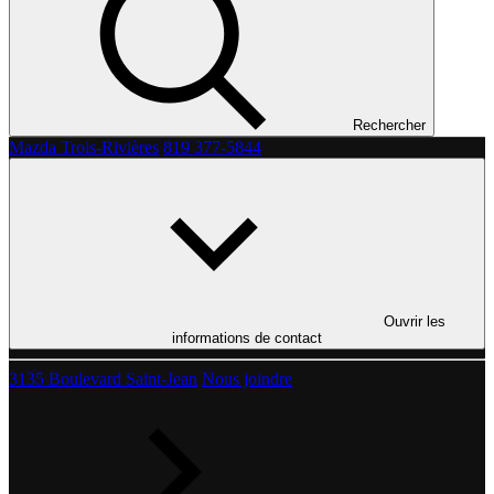
Rechercher
Mazda Trois-Rivières
819 377-5844
Ouvrir les
informations de contact
3135 Boulevard Saint-Jean
Nous joindre