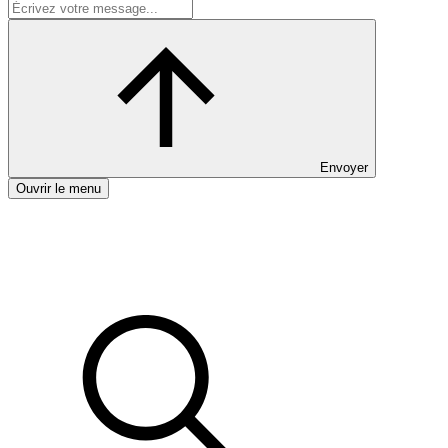
Envoyer
Ouvrir le menu