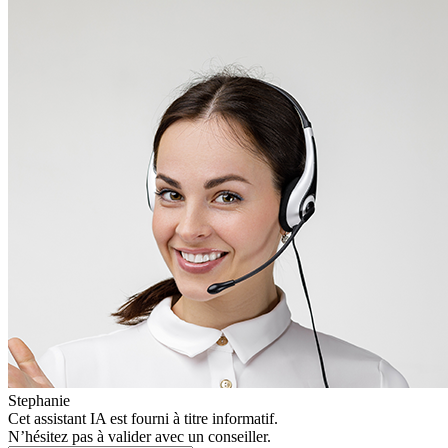
Stephanie
Cet assistant IA est fourni à titre informatif.
N’hésitez pas à valider avec un conseiller.