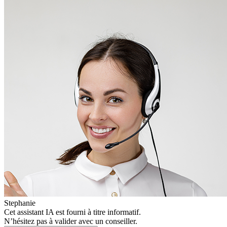
Stephanie
Cet assistant IA est fourni à titre informatif.
N’hésitez pas à valider avec un conseiller.