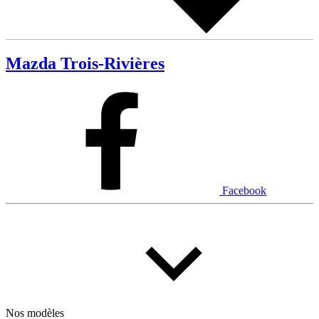
Mazda Trois-Rivières
Facebook
Nos modèles