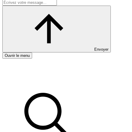
Envoyer
Ouvrir le menu