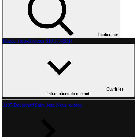
Rechercher
Mazda Trois-Rivières
819 377-5844
Ouvrir les
informations de contact
3135 Boulevard Saint-Jean
Nous joindre