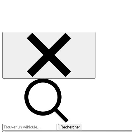
Rechercher