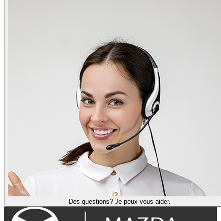
Des questions? Je peux vous aider.