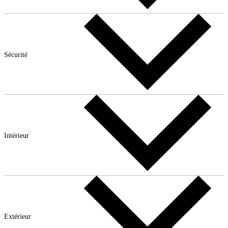
Sécurité
Intérieur
Extérieur