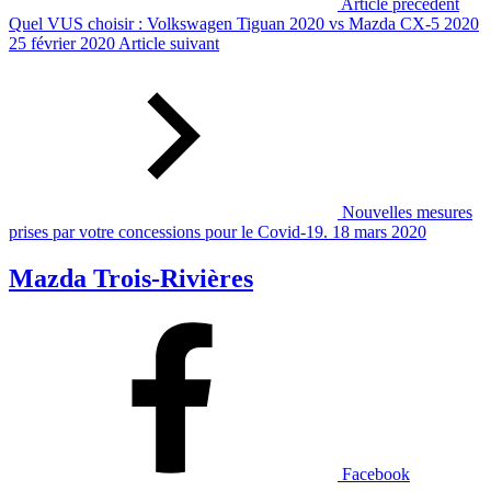
Article précédent
Quel VUS choisir : Volkswagen Tiguan 2020 vs Mazda CX-5 2020
25 février 2020
Article suivant
Nouvelles mesures
prises par votre concessions pour le Covid-19.
18 mars 2020
Mazda Trois-Rivières
Facebook