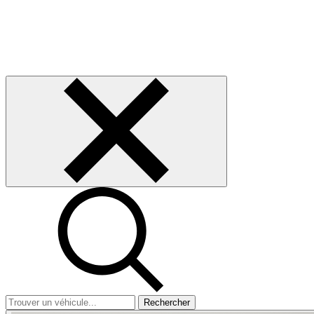
Rechercher