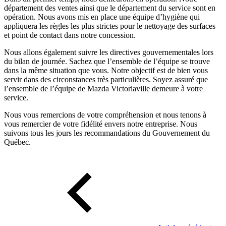
département des ventes ainsi que le département du service sont en
opération. Nous avons mis en place une équipe d’hygiène qui
appliquera les règles les plus strictes pour le nettoyage des surfaces
et point de contact dans notre concession.
Nous allons également suivre les directives gouvernementales lors
du bilan de journée. Sachez que l’ensemble de l’équipe se trouve
dans la même situation que vous. Notre objectif est de bien vous
servir dans des circonstances très particulières. Soyez assuré que
l’ensemble de l’équipe de Mazda Victoriaville demeure à votre
service.
Nous vous remercions de votre compréhension et nous tenons à
vous remercier de votre fidélité envers notre entreprise. Nous
suivons tous les jours les recommandations du Gouvernement du
Québec.