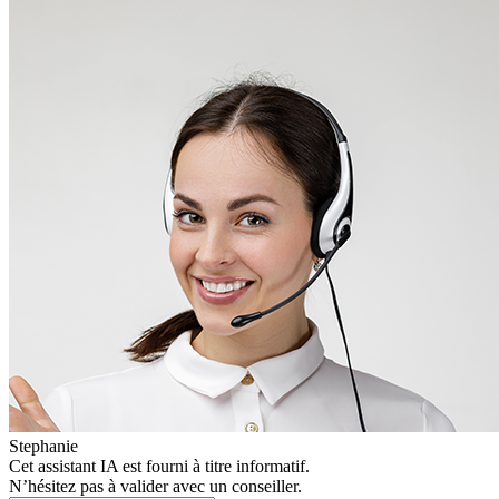
Stephanie
Cet assistant IA est fourni à titre informatif.
N’hésitez pas à valider avec un conseiller.