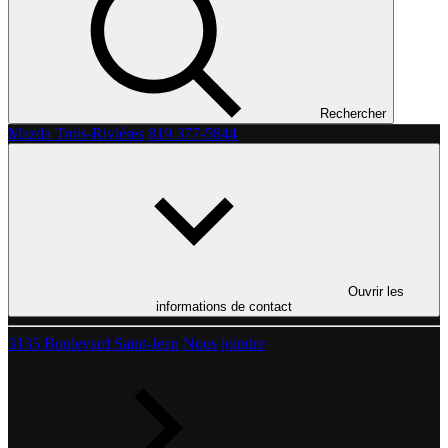
Rechercher
Mazda Trois-Rivières
819 377-5844
Ouvrir les
informations de contact
3135 Boulevard Saint-Jean
Nous joindre