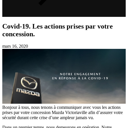
Covid-19. Les actions prises par votre
concession.
mars 16, 2020
Bonjour à tous, nous tenons à communiquer avec vous les actions
prises par votre concession Mazda Victoriaville afin d’assurer votre
sécurité durant cette crise d’une ampleur jamais vu.
Dans un premier temps, nous demeurons en opération. Notre