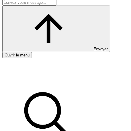
Envoyer
Ouvrir le menu