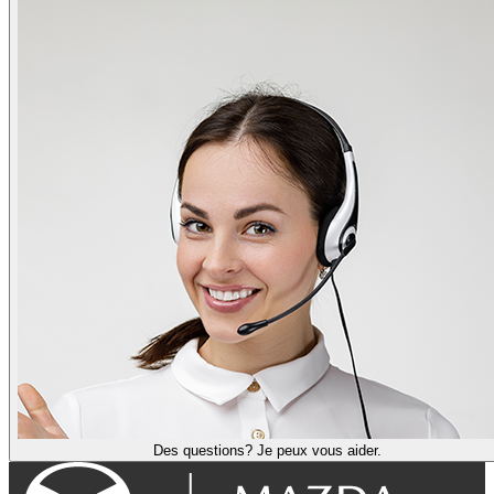
Des questions? Je peux vous aider.