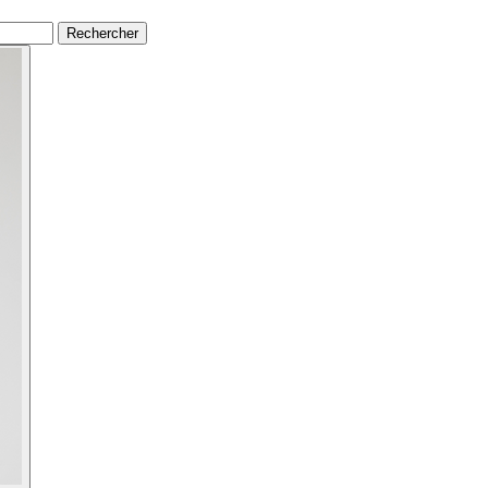
Rechercher