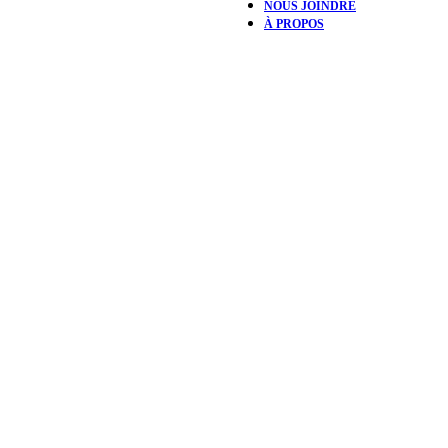
NOUS JOINDRE
À PROPOS