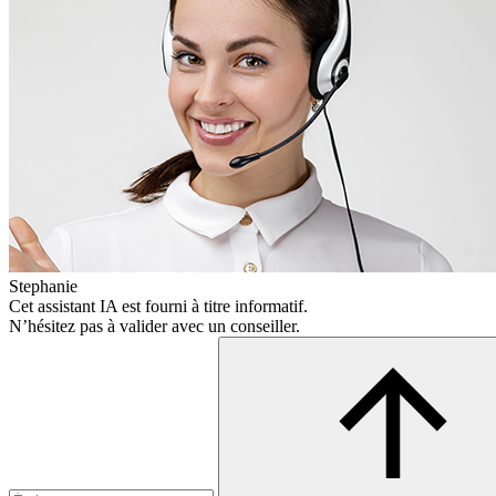
Stephanie
Cet assistant IA est fourni à titre informatif.
N’hésitez pas à valider avec un conseiller.