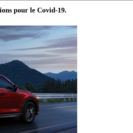
ions pour le Covid-19.