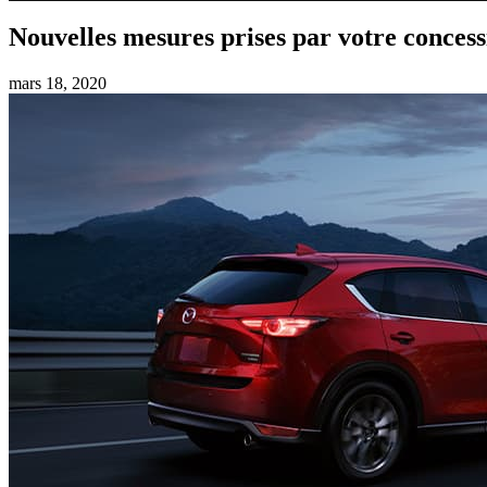
Nouvelles mesures prises par votre concess
mars 18, 2020