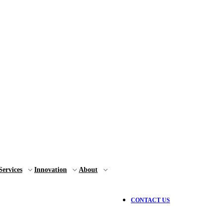
Services
Innovation
About
CONTACT US