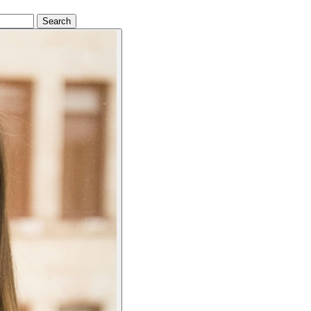
Search