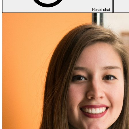
Reset chat