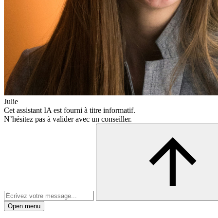
Julie
Cet assistant IA est fourni à titre informatif.
N’hésitez pas à valider avec un conseiller.
Open menu