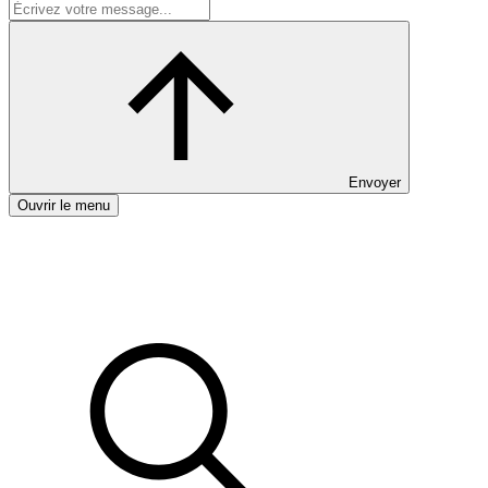
Envoyer
Ouvrir le menu