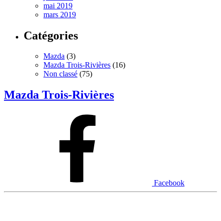
mai 2019
mars 2019
Catégories
Mazda
(3)
Mazda Trois-Rivières
(16)
Non classé
(75)
Mazda Trois-Rivières
Facebook