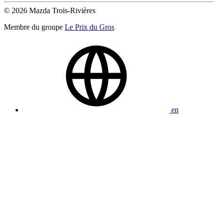
© 2026 Mazda Trois-Rivières
Membre du groupe
Le Prix du Gros
en