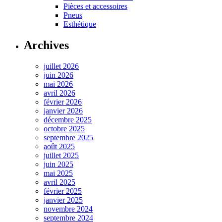
Pièces et accessoires
Pneus
Esthétique
Archives
juillet 2026
juin 2026
mai 2026
avril 2026
février 2026
janvier 2026
décembre 2025
octobre 2025
septembre 2025
août 2025
juillet 2025
juin 2025
mai 2025
avril 2025
février 2025
janvier 2025
novembre 2024
septembre 2024