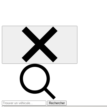
Rechercher