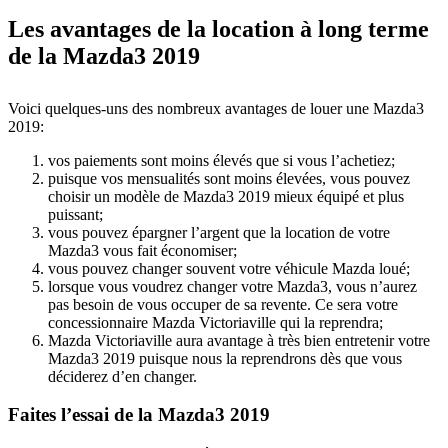
Les avantages de la location à long terme
de la Mazda3 2019
Voici quelques-uns des nombreux avantages de louer une Mazda3
2019:
vos paiements sont moins élevés que si vous l’achetiez;
puisque vos mensualités sont moins élevées, vous pouvez
choisir un modèle de Mazda3 2019 mieux équipé et plus
puissant;
vous pouvez épargner l’argent que la location de votre
Mazda3 vous fait économiser;
vous pouvez changer souvent votre véhicule Mazda loué;
lorsque vous voudrez changer votre Mazda3, vous n’aurez
pas besoin de vous occuper de sa revente. Ce sera votre
concessionnaire Mazda Victoriaville qui la reprendra;
Mazda Victoriaville aura avantage à très bien entretenir votre
Mazda3 2019 puisque nous la reprendrons dès que vous
déciderez d’en changer.
Faites l’essai de la Mazda3 2019