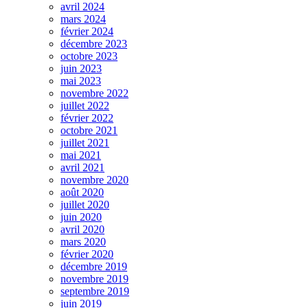
avril 2024
mars 2024
février 2024
décembre 2023
octobre 2023
juin 2023
mai 2023
novembre 2022
juillet 2022
février 2022
octobre 2021
juillet 2021
mai 2021
avril 2021
novembre 2020
août 2020
juillet 2020
juin 2020
avril 2020
mars 2020
février 2020
décembre 2019
novembre 2019
septembre 2019
juin 2019