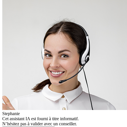
Stephanie
Cet assistant IA est fourni à titre informatif.
N’hésitez pas à valider avec un conseiller.