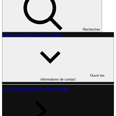
Rechercher
Mazda Trois-Rivières
819 377-5844
Ouvrir les
informations de contact
3135 Boulevard Saint-Jean
Nous joindre