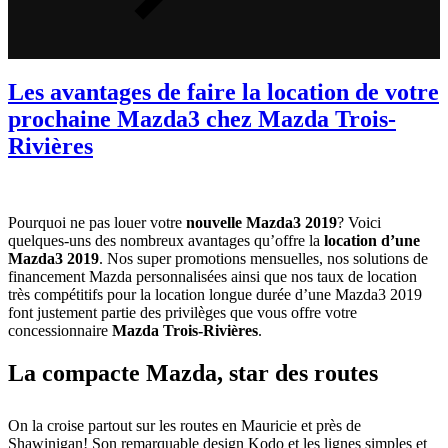
Les avantages de faire la location de votre
prochaine Mazda3 chez Mazda Trois-
Rivières
Pourquoi ne pas louer votre
nouvelle Mazda3 2019
? Voici
quelques-uns des nombreux avantages qu’offre la
location d’une
Mazda3 2019
. Nos super promotions mensuelles, nos solutions de
financement Mazda personnalisées ainsi que nos taux de location
très compétitifs pour la location longue durée d’une Mazda3 2019
font justement partie des privilèges que vous offre votre
concessionnaire
Mazda Trois-Rivières
.
La compacte Mazda, star des routes
On la croise partout sur les routes en Mauricie et près de
Shawinigan! Son remarquable design Kodo et les lignes simples et