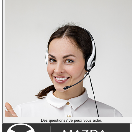
Des questions? Je peux vous aider.