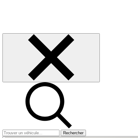
Rechercher