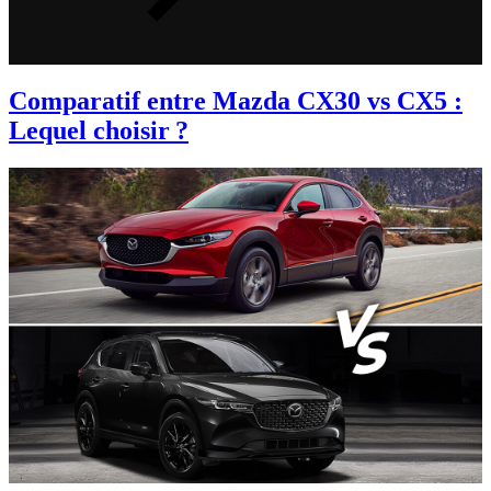
Comparatif entre Mazda CX30 vs CX5 :
Lequel choisir ?