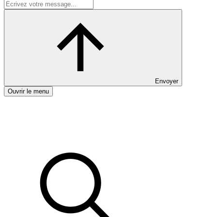
Envoyer
Ouvrir le menu