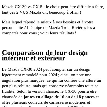
Mazda CX-30 vs CX-5 : le choix peut être difficile à faire,
tant ces 2 VUS Mazda ont beaucoup à offrir !
Mais lequel répond le mieux à vos besoins et à votre
personnalité ? L’équipe de Mazda Trois-Rivières les a
comparés pour vous ; voici leurs résultats !
Comparaison de leur design
intérieur et extérieur
Le Mazda CX-30 2024 peut compter sur un design
légèrement remodelé pour 2024 ; ainsi, on note une
angulation plus marquée, ce qui lui confère une allure un
peu plus robuste, mais qui conserve néanmoins toute sa
fluidité. Selon la version choisie, le CX-30 pourra être
chaussée de
jantes en alliage de 16 ou de 18 pouces
et
offre plusieurs couleurs de carrosserie modernes et