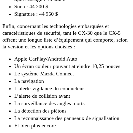
Suna : 44 200 $
Signature : 44 950 $
Enfin, concernant les technologies embarquées et
caractéristiques de sécurité, tant le CX-30 que le CX-5
offrent une longue liste d’équipement qui comporte, selon
la version et les options choisies :
Apple CarPlay/Android Auto
Un écran couleur pouvant atteindre 10,25 pouces
Le système Mazda Connect
La navigation
L’alerte-vigilance du conducteur
L’alerte de collision avant
La surveillance des angles morts
La détection des piétons
La reconnaissance des panneaux de signalisation
Et bien plus encore.