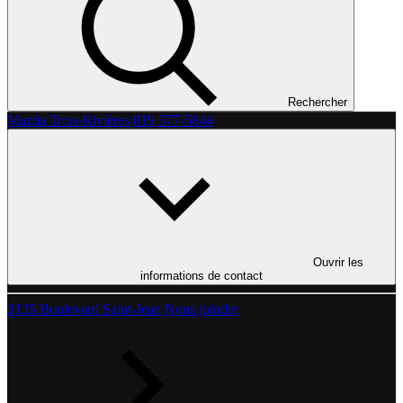
Rechercher
Mazda Trois-Rivières
819 377-5844
Ouvrir les
informations de contact
3135 Boulevard Saint-Jean
Nous joindre