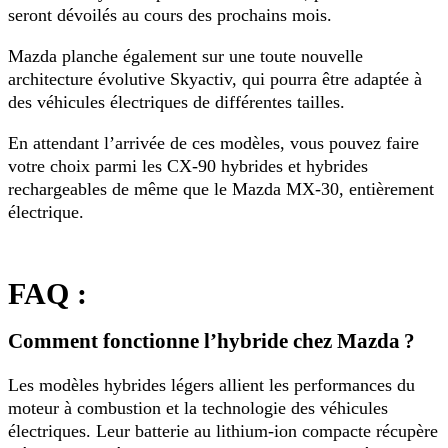
seront dévoilés au cours des prochains mois.
Mazda planche également sur une toute nouvelle
architecture évolutive Skyactiv, qui pourra être adaptée à
des véhicules électriques de différentes tailles.
En attendant l’arrivée de ces modèles, vous pouvez faire
votre choix parmi les CX-90 hybrides et hybrides
rechargeables de même que le Mazda MX-30, entièrement
électrique.
FAQ :
Comment fonctionne l’hybride chez Mazda ?
Les modèles hybrides légers allient les performances du
moteur à combustion et la technologie des véhicules
électriques. Leur batterie au lithium-ion compacte récupère