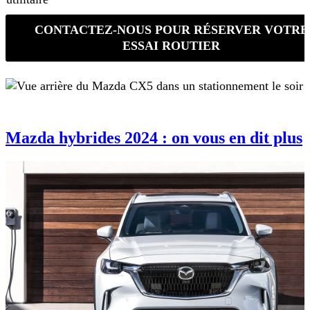
CONTACTEZ-NOUS POUR RÉSERVER VOTRE
ESSAI ROUTIER
Mazda hybrides 2024 : on vous en dit plus