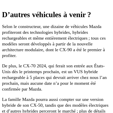
D’autres véhicules à venir ?
Selon le constructeur, une dizaine de véhicules Mazda
profiteront des technologies hybrides, hybrides
rechargeables et même entièrement électriques ; tous ces
modèles seront développés à partir de la nouvelle
architecture modulaire, dont le CX-90 a été le premier à
profiter.
De plus, le CX-70 2024, qui ferait son entrée aux États-
Unis dès le printemps prochain, est un VUS hybride
rechargeable à 5 places qui devrait arriver chez nous l’an
prochain, mais aucune date n’a pour le moment été
confirmée par Mazda.
La famille Mazda pourra aussi compter sur une version
hybride de son CX-50, tandis que des modèles électriques
et d’autres hybrides perceront le marché ; plus de détails