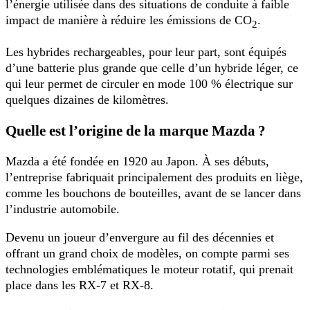
l’énergie utilisée dans des situations de conduite à faible
impact de manière à réduire les émissions de CO
.
2
Les hybrides rechargeables, pour leur part, sont équipés
d’une batterie plus grande que celle d’un hybride léger, ce
qui leur permet de circuler en mode 100 % électrique sur
quelques dizaines de kilomètres.
Quelle est l’origine de la marque Mazda ?
Mazda a été fondée en 1920 au Japon. À ses débuts,
l’entreprise fabriquait principalement des produits en liège,
comme les bouchons de bouteilles, avant de se lancer dans
l’industrie automobile.
Devenu un joueur d’envergure au fil des décennies et
offrant un grand choix de modèles, on compte parmi ses
technologies emblématiques le moteur rotatif, qui prenait
place dans les RX-7 et RX-8.