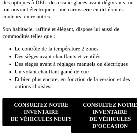
des optiques à DEL, des essuie-glaces avant dégivrants, un
toit ouvrant électrique et une carrosserie en différentes
couleurs, entre autres.
Son habitacle, raffiné et élégant, dispose lui aussi de
commodités telles que :
Le contrôle de la température 2 zones
Des sièges avant chauffants et ventilés
Des sièges avant à réglages manuels ou électriques
Un volant chauffant gainé de cuir
Et bien plus encore, en fonction de la version et des
options choisies.
CONSULTEZ NOTRE
CONSULTEZ NOTR
INVENTAIRE
INVENTAIRE
DE VÉHICULES NEUFS
DE VÉHICULES
D’OCCASION