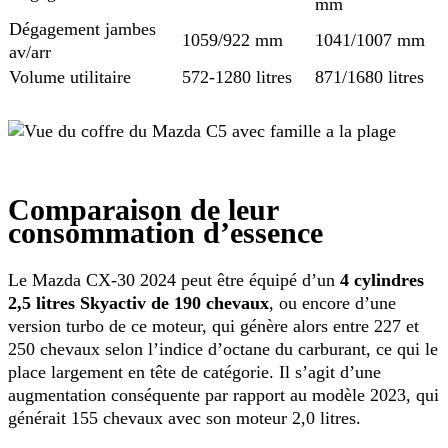
mm
Dégagement jambes
1059/922 mm
1041/1007 mm
av/arr
Volume utilitaire
572-1280 litres
871/1680 litres
Comparaison de leur
consommation d’essence
Le Mazda CX-30 2024 peut être équipé d’un
4 cylindres
2,5 litres Skyactiv de 190 chevaux
, ou encore d’une
version turbo de ce moteur, qui génère alors entre 227 et
250 chevaux selon l’indice d’octane du carburant, ce qui le
place largement en tête de catégorie. Il s’agit d’une
augmentation conséquente par rapport au modèle 2023, qui
générait 155 chevaux avec son moteur 2,0 litres.