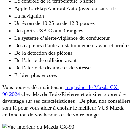
Le contrôle de la température 3 zones
Apple CarPlay/Android Auto (avec ou sans fil)
La navigation
Un écran de 10,25 ou de 12,3 pouces
Des ports USB-C aux 3 rangées
Le système d’alerte-vigilance du conducteur
Des capteurs d’aide au stationnement avant et arrière
De la détection des piétons
De l’alerte de collision avant
De l’alerte de distance et de vitesse
Et bien plus encore.
Vous pouvez dès maintenant
magasiner le Mazda CX-
90 2024
chez Mazda Trois-Rivières et ainsi en apprendre
davantage sur ses caractéristiques ! De plus, nos conseillers
sont là pour vous aider à choisir le meilleur VUS Mazda
en fonction de vos besoins et de votre budget !