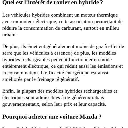
Quel est l’intérêt de rouler en hybride ?
Les véhicules hybrides combinent un moteur thermique
avec un moteur électrique, cette association permettant de
réduire la consommation de carburant, surtout en milieu
urbain.
De plus, ils émettent généralement moins de gaz à effet de
serre que les véhicules à essence ; de plus, les modèles
hybrides rechargeables peuvent fonctionner en mode
entièrement électrique, ce qui réduit aussi les émissions et
la consommation. L’efficacité énergétique est aussi
améliorée par le freinage régénératif.
Enfin, la plupart des modèles hybrides rechargeables et
électriques sont admissibles à de généreux rabais
gouvernementaux, selon leur prix et leur capacité.
Pourquoi acheter une voiture Mazda ?