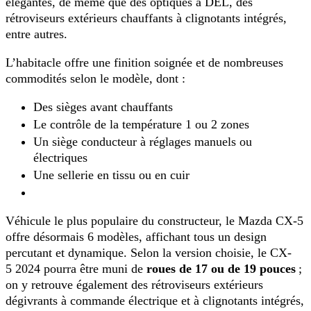
élégantes, de même que des optiques à DEL, des
rétroviseurs extérieurs chauffants à clignotants intégrés,
entre autres.
L’habitacle offre une finition soignée et de nombreuses
commodités selon le modèle, dont :
Des sièges avant chauffants
Le contrôle de la température 1 ou 2 zones
Un siège conducteur à réglages manuels ou
électriques
Une sellerie en tissu ou en cuir
Véhicule le plus populaire du constructeur, le Mazda CX-5
offre désormais 6 modèles, affichant tous un design
percutant et dynamique. Selon la version choisie, le CX-
5 2024 pourra être muni de
roues de 17 ou de 19 pouces
;
on y retrouve également des rétroviseurs extérieurs
dégivrants à commande électrique et à clignotants intégrés,