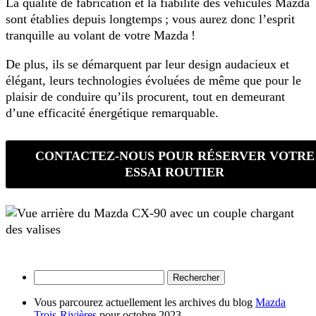
La qualité de fabrication et la fiabilité des véhicules Mazda
sont établies depuis longtemps ; vous aurez donc l’esprit
tranquille au volant de votre Mazda !
De plus, ils se démarquent par leur design audacieux et
élégant, leurs technologies évoluées de même que pour le
plaisir de conduire qu’ils procurent, tout en demeurant
d’une efficacité énergétique remarquable.
CONTACTEZ-NOUS POUR RÉSERVER VOTRE
ESSAI ROUTIER
Rechercher :
Vous parcourez actuellement les archives du blog
Mazda
Trois-Rivières
pour octobre 2023.