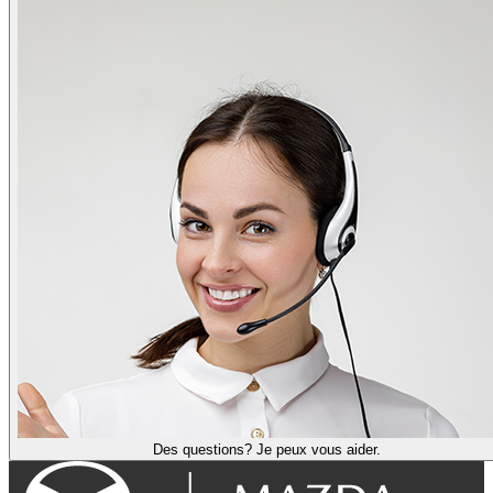
Des questions? Je peux vous aider.