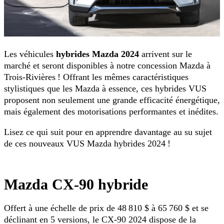
Les véhicules
hybrides Mazda 2024
arrivent sur le
marché et seront disponibles à notre concession Mazda à
Trois-Rivières ! Offrant les mêmes caractéristiques
stylistiques que les Mazda à essence, ces hybrides VUS
proposent non seulement une grande efficacité énergétique,
mais également des motorisations performantes et inédites.
Lisez ce qui suit pour en apprendre davantage au su sujet
de ces nouveaux VUS Mazda hybrides 2024 !
Mazda CX-90 hybride
Offert à une échelle de prix de 48 810 $ à 65 760 $ et se
déclinant en 5 versions, le CX-90 2024 dispose de la