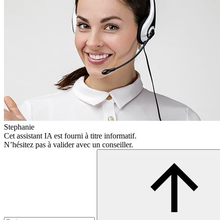
Stephanie
Cet assistant IA est fourni à titre informatif.
N’hésitez pas à valider avec un conseiller.