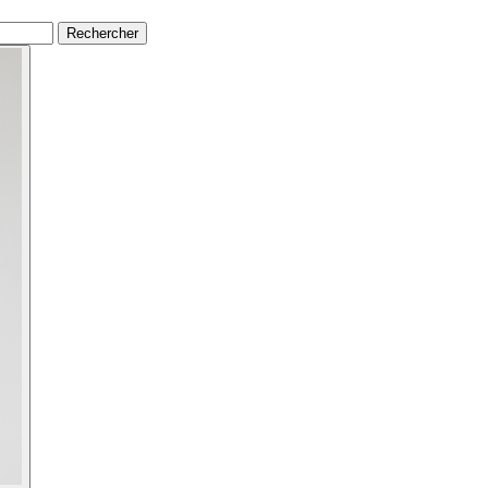
Rechercher