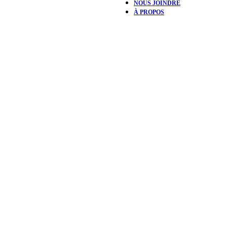
NOUS JOINDRE
À PROPOS