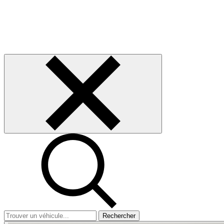
Rechercher