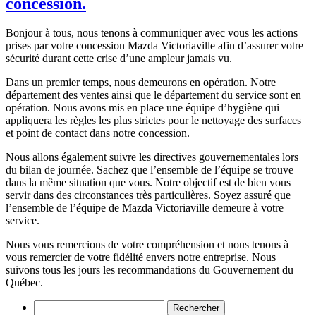
concession.
Bonjour à tous, nous tenons à communiquer avec vous les actions
prises par votre concession Mazda Victoriaville afin d’assurer votre
sécurité durant cette crise d’une ampleur jamais vu.
Dans un premier temps, nous demeurons en opération. Notre
département des ventes ainsi que le département du service sont en
opération. Nous avons mis en place une équipe d’hygiène qui
appliquera les règles les plus strictes pour le nettoyage des surfaces
et point de contact dans notre concession.
Nous allons également suivre les directives gouvernementales lors
du bilan de journée. Sachez que l’ensemble de l’équipe se trouve
dans la même situation que vous. Notre objectif est de bien vous
servir dans des circonstances très particulières. Soyez assuré que
l’ensemble de l’équipe de Mazda Victoriaville demeure à votre
service.
Nous vous remercions de votre compréhension et nous tenons à
vous remercier de votre fidélité envers notre entreprise. Nous
suivons tous les jours les recommandations du Gouvernement du
Québec.
Rechercher :