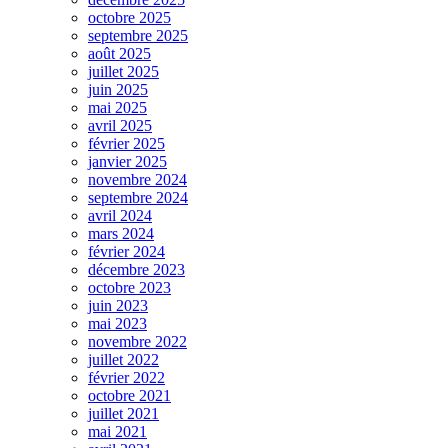
octobre 2025
septembre 2025
août 2025
juillet 2025
juin 2025
mai 2025
avril 2025
février 2025
janvier 2025
novembre 2024
septembre 2024
avril 2024
mars 2024
février 2024
décembre 2023
octobre 2023
juin 2023
mai 2023
novembre 2022
juillet 2022
février 2022
octobre 2021
juillet 2021
mai 2021