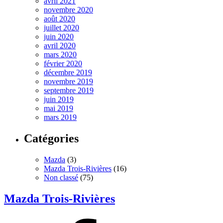
avril 2021
novembre 2020
août 2020
juillet 2020
juin 2020
avril 2020
mars 2020
février 2020
décembre 2019
novembre 2019
septembre 2019
juin 2019
mai 2019
mars 2019
Catégories
Mazda
(3)
Mazda Trois-Rivières
(16)
Non classé
(75)
Mazda Trois-Rivières