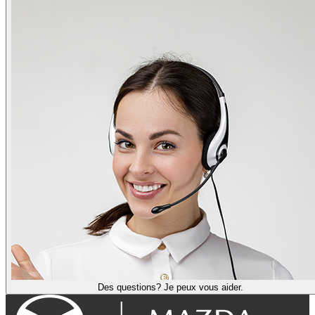
Des questions? Je peux vous aider.