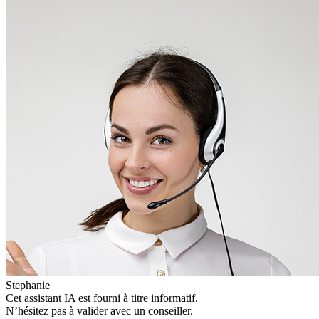
Stephanie
Cet assistant IA est fourni à titre informatif.
N’hésitez pas à valider avec un conseiller.