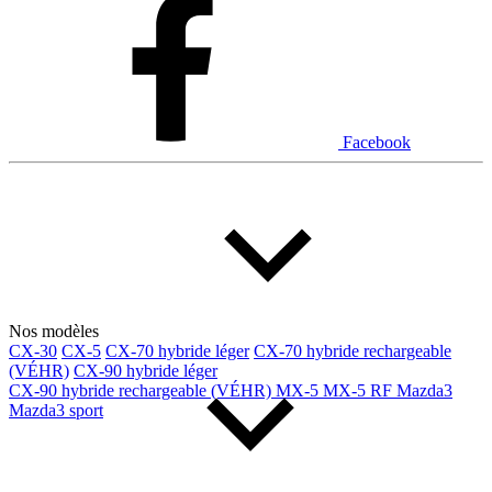
Facebook
Nos modèles
CX-30
CX-5
CX-70 hybride léger
CX-70 hybride rechargeable
(VÉHR)
CX-90 hybride léger
CX-90 hybride rechargeable (VÉHR)
MX-5
MX-5 RF
Mazda3
Mazda3 sport