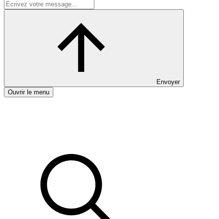
Envoyer
Ouvrir le menu