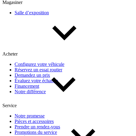
Magasiner
Salle d’exposition
Acheter
Configurez votre véhicule
Réservez un essai routier
Demandez un prix
Évaluez votre échange
Financement
Notre différence
Service
Notre promesse
Pièces et accessoires
Prendre un rendez-vous
Promotions du service