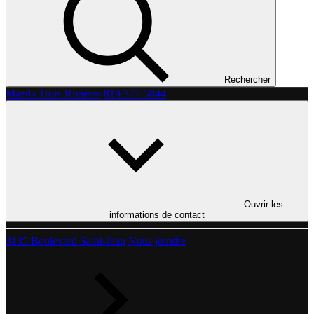
Rechercher
Mazda Trois-Rivières
819 377-5844
Ouvrir les
informations de contact
3135 Boulevard Saint-Jean
Nous joindre