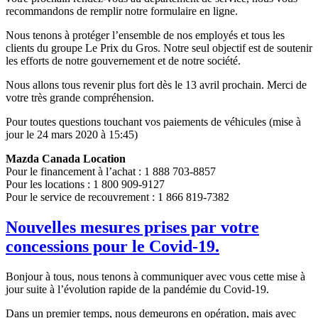
recommandons de remplir notre formulaire en ligne.
Nous tenons à protéger l’ensemble de nos employés et tous les
clients du groupe Le Prix du Gros. Notre seul objectif est de soutenir
les efforts de notre gouvernement et de notre société.
Nous allons tous revenir plus fort dès le 13 avril prochain. Merci de
votre très grande compréhension.
Pour toutes questions touchant vos paiements de véhicules (mise à
jour le 24 mars 2020 à 15:45)
Mazda Canada Location
Pour le financement à l’achat : 1 888 703-8857
Pour les locations : 1 800 909-9127
Pour le service de recouvrement : 1 866 819-7382
Nouvelles mesures prises par votre
concessions pour le Covid-19.
Bonjour à tous, nous tenons à communiquer avec vous cette mise à
jour suite à l’évolution rapide de la pandémie du Covid-19.
Dans un premier temps, nous demeurons en opération, mais avec