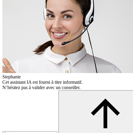
Stephanie
Cet assistant IA est fourni à titre informatif.
N’hésitez pas à valider avec un conseiller.