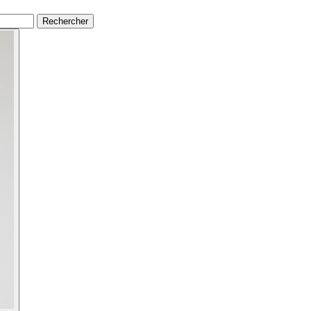
Rechercher