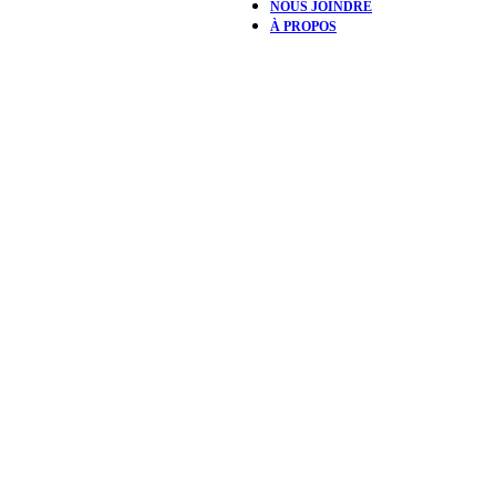
NOUS JOINDRE
À PROPOS