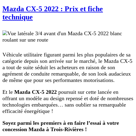
Mazda CX-5 2022 : Prix et fiche
technique
Véhicule utilitaire figurant parmi les plus populaires de sa
catégorie depuis son arrivée sur le marché, le Mazda CX-5
a tout de suite séduit les acheteurs en raison de son
agrément de conduite remarquable, de son look audacieux
de même que pour ses performantes motorisations.
Et le
Mazda CX-5 2022
poursuit sur cette lancée en
offrant un modèle au design repensé et doté de nombreuses
technologies embarquées… sans oublier sa remarquable
efficacité énergétique !
Soyez parmi les premiers à en faire l’essai à votre
concession Mazda à Trois-Rivières !