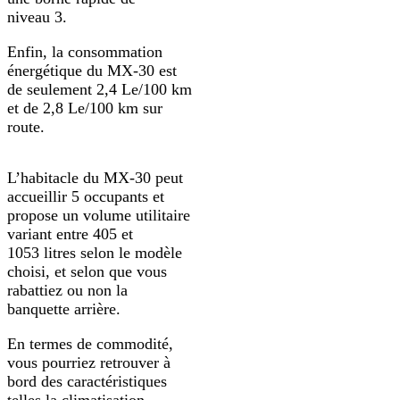
niveau 3.
Enfin, la consommation
énergétique du MX-30 est
de seulement 2,4 Le/100 km
et de 2,8 Le/100 km sur
route.
L’habitacle du MX-30 peut
accueillir 5 occupants et
propose un volume utilitaire
variant entre 405 et
1053 litres selon le modèle
choisi, et selon que vous
rabattiez ou non la
banquette arrière.
En termes de commodité,
vous pourriez retrouver à
bord des caractéristiques