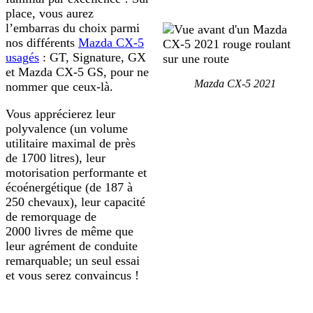
place, vous aurez
l’embarras du choix parmi
nos différents
Mazda CX-5
usagés
: GT, Signature, GX
et Mazda CX-5 GS, pour ne
Mazda CX-5 2021
nommer que ceux-là.
Vous apprécierez leur
polyvalence (un volume
utilitaire maximal de près
de 1700 litres), leur
motorisation performante et
écoénergétique (de 187 à
250 chevaux), leur capacité
de remorquage de
2000 livres de même que
leur agrément de conduite
remarquable; un seul essai
et vous serez convaincus !