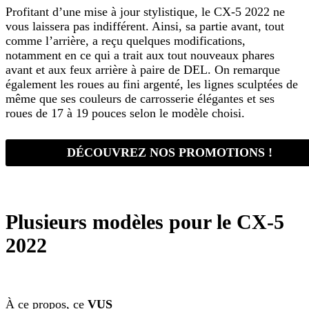
Profitant d’une mise à jour stylistique, le CX-5 2022 ne
vous laissera pas indifférent. Ainsi, sa partie avant, tout
comme l’arrière, a reçu quelques modifications,
notamment en ce qui a trait aux tout nouveaux phares
avant et aux feux arrière à paire de DEL. On remarque
également les roues au fini argenté, les lignes sculptées de
même que ses couleurs de carrosserie élégantes et ses
roues de 17 à 19 pouces selon le modèle choisi.
DÉCOUVREZ NOS PROMOTIONS !
Plusieurs modèles pour le CX-5
2022
À ce propos, ce
VUS