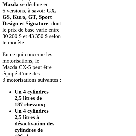
Mazda
se décline en
6 versions, à savoir
GX,
GS, Kuro, GT, Sport
Design et Signature
, dont
le prix de base varie entre
30 200 $ et 43 350 $ selon
le modèle.
En ce qui concerne les
motorisations, le
Mazda CX-5 peut être
équipé d’une des
3 motorisations suivantes :
Un 4 cylindres
2,5 litres de
187 chevaux;
Un 4 cylindres
2,5 litres à
désactivation des
cylindres de