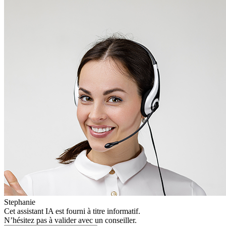
Stephanie
Cet assistant IA est fourni à titre informatif.
N’hésitez pas à valider avec un conseiller.