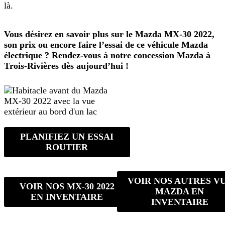
là.
Vous désirez en savoir plus sur le Mazda MX-30 2022,
son prix ou encore faire l’essai de ce véhicule Mazda
électrique ? Rendez-vous à notre concession Mazda à
Trois-Rivières dès aujourd’hui !
PLANIFIEZ UN ESSAI
ROUTIER
VOIR NOS AUTRES V
VOIR NOS MX-30 2022
MAZDA EN
EN INVENTAIRE
INVENTAIRE