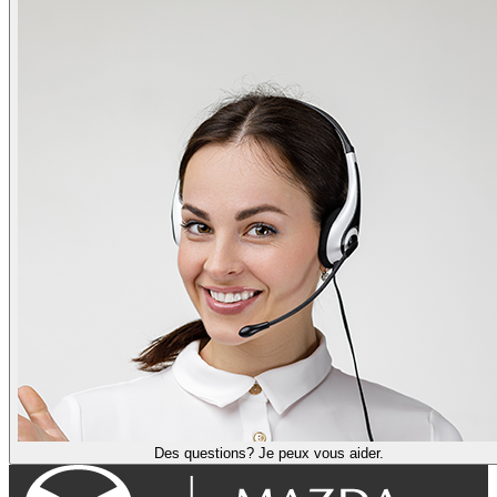
Des questions? Je peux vous aider.