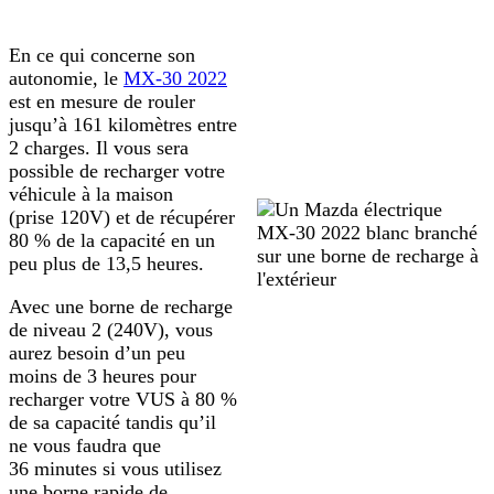
En ce qui concerne son
autonomie, le
MX-30 2022
est en mesure de rouler
jusqu’à 161 kilomètres entre
2 charges. Il vous sera
possible de recharger votre
véhicule à la maison
(prise 120V) et de récupérer
80 % de la capacité en un
peu plus de 13,5 heures.
Avec une borne de recharge
de niveau 2 (240V), vous
aurez besoin d’un peu
moins de 3 heures pour
recharger votre VUS à 80 %
de sa capacité tandis qu’il
ne vous faudra que
36 minutes si vous utilisez
une borne rapide de