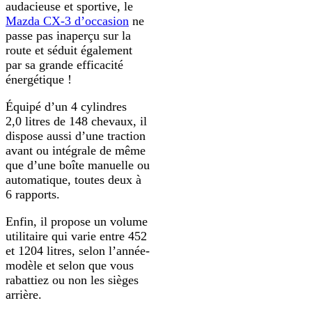
audacieuse et sportive, le
Mazda CX-3 d’occasion
ne
passe pas inaperçu sur la
route et séduit également
par sa grande efficacité
énergétique !
Équipé d’un 4 cylindres
2,0 litres de 148 chevaux, il
dispose aussi d’une traction
avant ou intégrale de même
que d’une boîte manuelle ou
automatique, toutes deux à
6 rapports.
Enfin, il propose un volume
utilitaire qui varie entre 452
et 1204 litres, selon l’année-
modèle et selon que vous
rabattiez ou non les sièges
arrière.