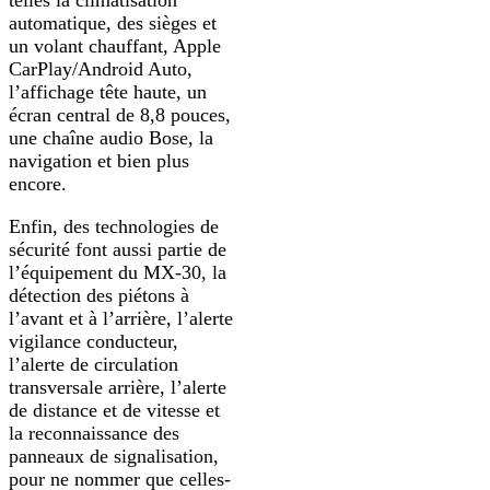
telles la climatisation
automatique, des sièges et
un volant chauffant, Apple
CarPlay/Android Auto,
l’affichage tête haute, un
écran central de 8,8 pouces,
une chaîne audio Bose, la
navigation et bien plus
encore.
Enfin, des technologies de
sécurité font aussi partie de
l’équipement du MX-30, la
détection des piétons à
l’avant et à l’arrière, l’alerte
vigilance conducteur,
l’alerte de circulation
transversale arrière, l’alerte
de distance et de vitesse et
la reconnaissance des
panneaux de signalisation,
pour ne nommer que celles-