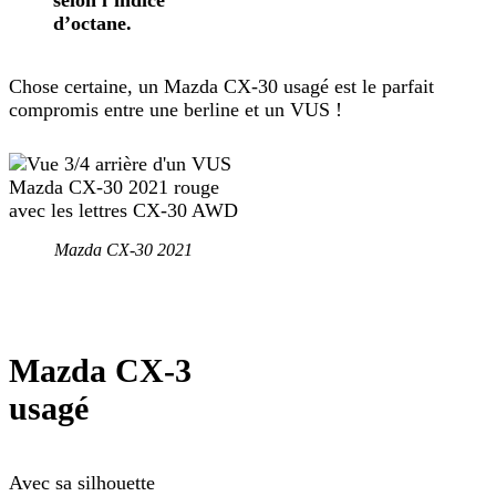
selon l’indice
d’octane.
Chose certaine, un Mazda CX-30 usagé est le parfait
compromis entre une berline et un VUS !
Mazda CX-30 2021
Mazda CX-3
usagé
Avec sa silhouette