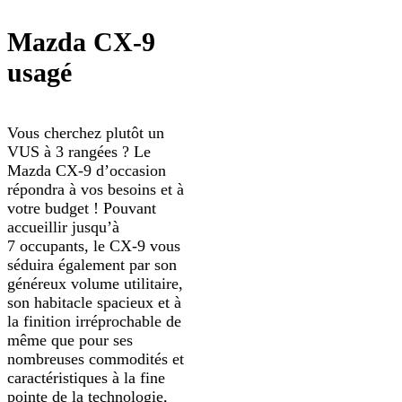
Mazda CX-9
usagé
Vous cherchez plutôt un
VUS à 3 rangées ? Le
Mazda CX-9 d’occasion
répondra à vos besoins et à
votre budget ! Pouvant
accueillir jusqu’à
7 occupants, le CX-9 vous
séduira également par son
généreux volume utilitaire,
son habitacle spacieux et à
la finition irréprochable de
même que pour ses
nombreuses commodités et
caractéristiques à la fine
pointe de la technologie,