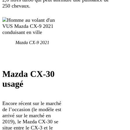
250 chevaux.
Mazda CX-9 2021
Mazda CX-30
usagé
Encore récent sur le marché
de l’occasion (le modèle est
arrivé sur le marché en
2019), le Mazda CX-30 se
situe entre le CX-3 et le