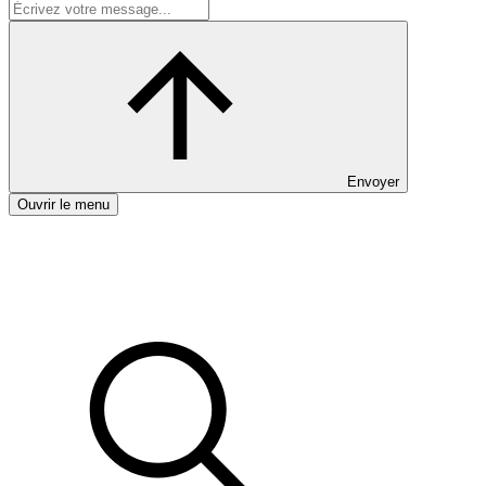
Envoyer
Ouvrir le menu