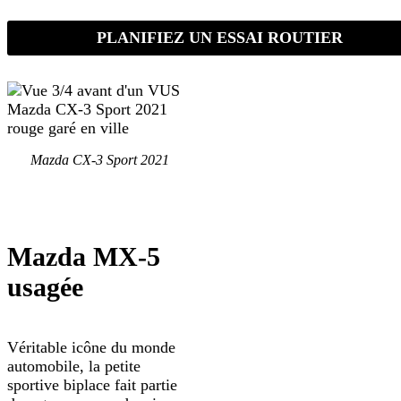
PLANIFIEZ UN ESSAI ROUTIER
Mazda CX-3 Sport 2021
Mazda MX-5
usagée
Véritable icône du monde
automobile, la petite
sportive biplace fait partie