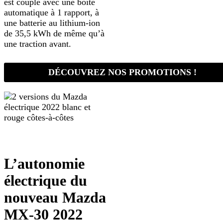
est couplé avec une boîte
automatique à 1 rapport, à
une batterie au lithium-ion
de 35,5 kWh de même qu’à
une traction avant.
DÉCOUVREZ NOS PROMOTIONS !
L’autonomie
électrique du
nouveau Mazda
MX-30 2022