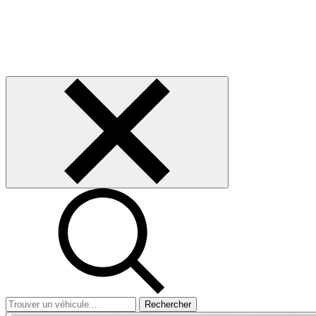
Rechercher