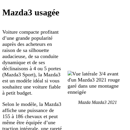
Mazda3 usagée
Voiture compacte profitant
d’une grande popularité
auprès des acheteurs en
raison de sa silhouette
audacieuse, de sa conduite
dynamique et de ses
déclinaisons à 4 ou 5 portes
(Mazda3 Sport), la Mazda3
est un modèle idéal si vous
souhaitez une voiture fiable
à petit budget.
Mazda Mazda3 2021
Selon le modèle, la Mazda3
affiche une puissance de
155 à 186 chevaux et peut
même être équipée d’une
traction intégrale, une rareté