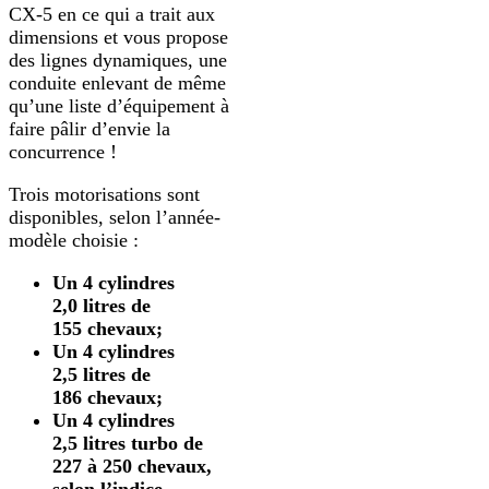
CX-5 en ce qui a trait aux
dimensions et vous propose
des lignes dynamiques, une
conduite enlevant de même
qu’une liste d’équipement à
faire pâlir d’envie la
concurrence !
Trois motorisations sont
disponibles, selon l’année-
modèle choisie :
Un 4 cylindres
2,0 litres de
155 chevaux;
Un 4 cylindres
2,5 litres de
186 chevaux;
Un 4 cylindres
2,5 litres turbo de
227 à 250 chevaux,