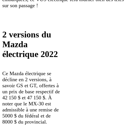
sur son passage !
2 versions du
Mazda
électrique 2022
Ce Mazda électrique se
décline en 2 versions, à
savoir GS et GT, offertes à
un prix de base respectif de
42 150 $ et 47 150 $. À
noter que le MX-30 est
admissible à une remise de
5000 $ du fédéral et de
8000 $ du provincial.