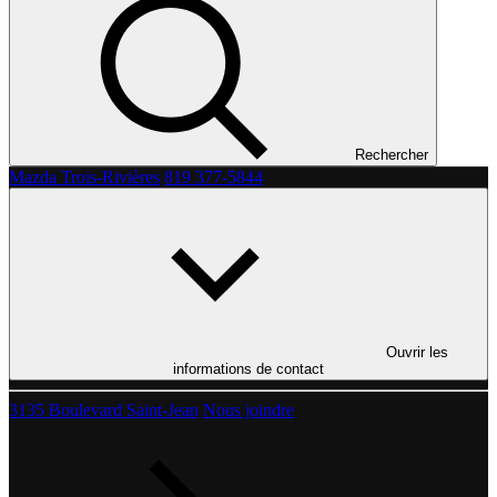
Rechercher
Mazda Trois-Rivières
819 377-5844
Ouvrir les
informations de contact
3135 Boulevard Saint-Jean
Nous joindre