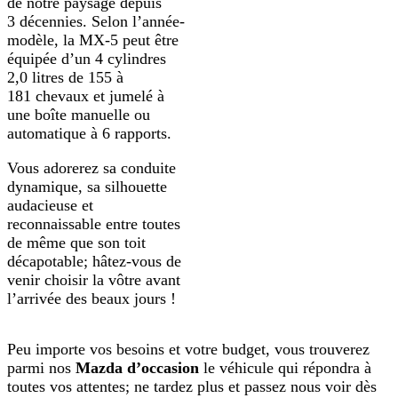
de notre paysage depuis
3 décennies. Selon l’année-
modèle, la MX-5 peut être
équipée d’un 4 cylindres
2,0 litres de 155 à
181 chevaux et jumelé à
une boîte manuelle ou
automatique à 6 rapports.
Vous adorerez sa conduite
dynamique, sa silhouette
audacieuse et
reconnaissable entre toutes
de même que son toit
décapotable; hâtez-vous de
venir choisir la vôtre avant
l’arrivée des beaux jours !
Peu importe vos besoins et votre budget, vous trouverez
parmi nos
Mazda d’occasion
le véhicule qui répondra à
toutes vos attentes; ne tardez plus et passez nous voir dès