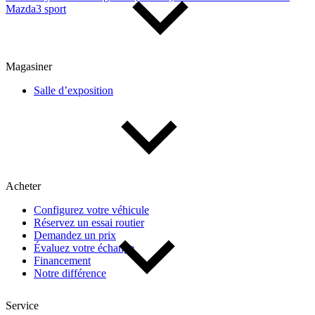
Mazda3 sport
Magasiner
Salle d’exposition
Acheter
Configurez votre véhicule
Réservez un essai routier
Demandez un prix
Évaluez votre échange
Financement
Notre différence
Service