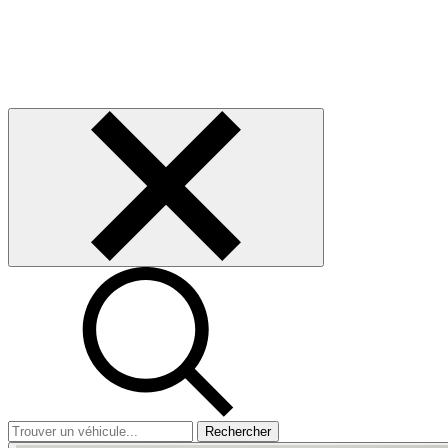
Rechercher