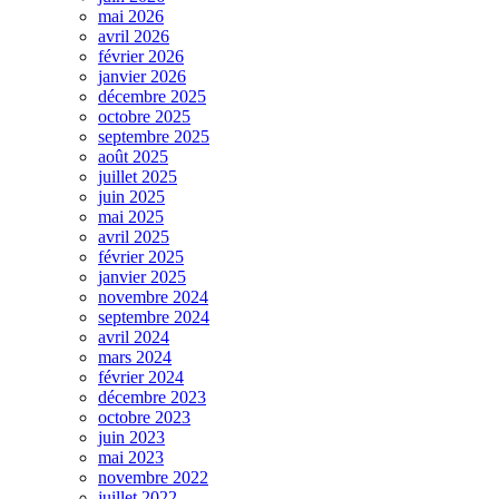
mai 2026
avril 2026
février 2026
janvier 2026
décembre 2025
octobre 2025
septembre 2025
août 2025
juillet 2025
juin 2025
mai 2025
avril 2025
février 2025
janvier 2025
novembre 2024
septembre 2024
avril 2024
mars 2024
février 2024
décembre 2023
octobre 2023
juin 2023
mai 2023
novembre 2022
juillet 2022