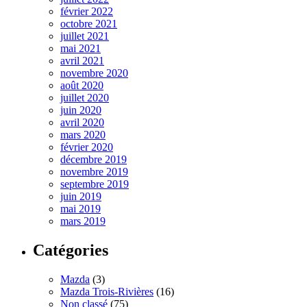
février 2022
octobre 2021
juillet 2021
mai 2021
avril 2021
novembre 2020
août 2020
juillet 2020
juin 2020
avril 2020
mars 2020
février 2020
décembre 2019
novembre 2019
septembre 2019
juin 2019
mai 2019
mars 2019
Catégories
Mazda
(3)
Mazda Trois-Rivières
(16)
Non classé
(75)