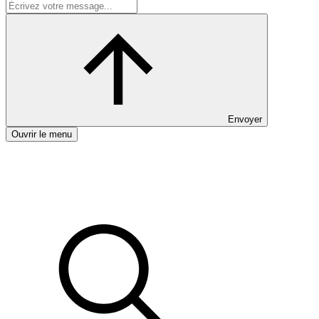
Envoyer
Ouvrir le menu