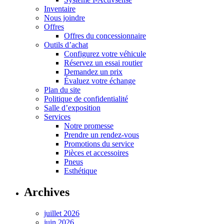
Inventaire
Nous joindre
Offres
Offres du concessionnaire
Outils d’achat
Configurez votre véhicule
Réservez un essai routier
Demandez un prix
Évaluez votre échange
Plan du site
Politique de confidentialité
Salle d’exposition
Services
Notre promesse
Prendre un rendez-vous
Promotions du service
Pièces et accessoires
Pneus
Esthétique
Archives
juillet 2026
juin 2026