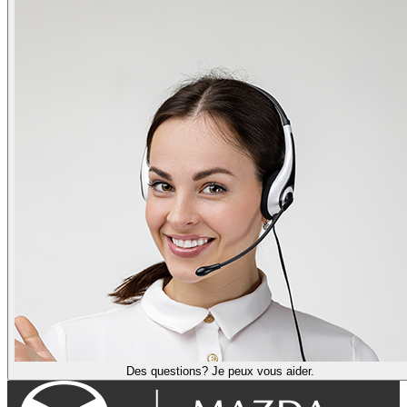
Des questions? Je peux vous aider.