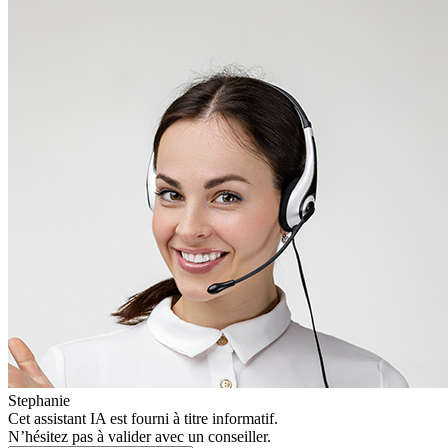
Stephanie
Cet assistant IA est fourni à titre informatif.
N’hésitez pas à valider avec un conseiller.