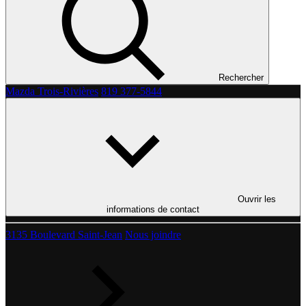
Rechercher
Mazda Trois-Rivières
819 377-5844
Ouvrir les
informations de contact
3135 Boulevard Saint-Jean
Nous joindre