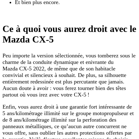
Et bien plus encore.
Ce à quoi vous aurez droit avec le
Mazda CX-5
Peu importe la version sélectionnée, vous tomberez sous le
charme de la conduite dynamique et enivrante du
Mazda CX-5 2022, de même que de son habitacle
convivial et silencieux à souhait. De plus, sa silhouette
entièrement redessinée est plus percutante que jamais.
Aucun doute à avoir : vous ferez tourner bien des têtes
partout où vous irez avec votre CX-5 !
Enfin, vous aurez droit à une garantie fort intéressante de
5 ans/kilométrage illimité sur le groupe motopropulseur et
de 8 ans/kilométrage illimité sur la perforation des
panneaux métalliques, ce qu’aucun autre concurrent ne
vous offre, sans oublier les autres protections offertes par