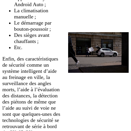
Android Auto ;
La climatisation
manuelle ;
Le démarrage par
bouton-poussoir ;
Des sièges avant
chauffants ;
Etc.
Enfin, des caractéristiques
de sécurité comme un
système intelligent d’aide
au freinage en ville, la
surveillance des angles
morts, l’aide à l’évaluation
des distances, la détection
des piétons de même que
l’aide au suivi de voie ne
sont que quelques-unes des
technologies de sécurité se
retrouvant de série à bord