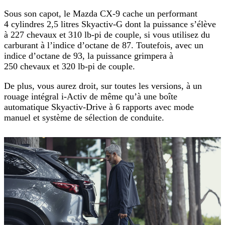
Sous son capot, le Mazda CX-9 cache un performant
4 cylindres 2,5 litres Skyactiv-G dont la puissance s’élève
à 227 chevaux et 310 lb-pi de couple, si vous utilisez du
carburant à l’indice d’octane de 87. Toutefois, avec un
indice d’octane de 93, la puissance grimpera à
250 chevaux et 320 lb-pi de couple.
De plus, vous aurez droit, sur toutes les versions, à un
rouage intégral i-Activ de même qu’à une boîte
automatique Skyactiv-Drive à 6 rapports avec mode
manuel et système de sélection de conduite.