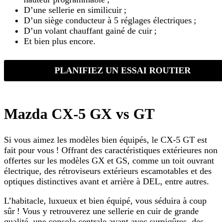
D’une sellerie en similicuir ;
D’un siège conducteur à 5 réglages électriques ;
D’un volant chauffant gainé de cuir ;
Et bien plus encore.
PLANIFIEZ UN ESSAI ROUTIER
Mazda CX-5 GX vs GT
Si vous aimez les modèles bien équipés, le CX-5 GT est
fait pour vous ! Offrant des caractéristiques extérieures non
offertes sur les modèles GX et GS, comme un toit ouvrant
électrique, des rétroviseurs extérieurs escamotables et des
optiques distinctives avant et arrière à DEL, entre autres.
L’habitacle, luxueux et bien équipé, vous séduira à coup
sûr ! Vous y retrouverez une sellerie en cuir de grande
qualité, une console centrale avant avec surpiqûres, des