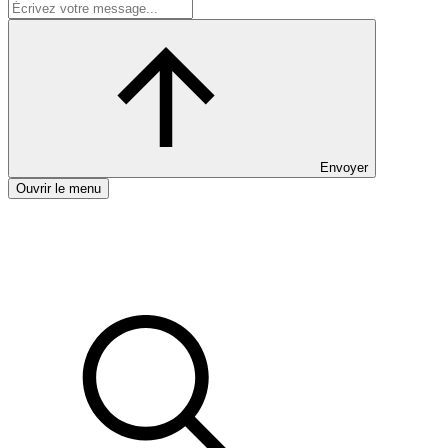
Envoyer
Ouvrir le menu