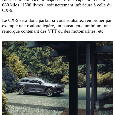
680 kilos (1500 livres), soit nettement inférieure à celle du
CX-9.
Le CX-9 sera donc parfait si vous souhaitez remorquer par
exemple une roulotte légère, un bateau en aluminium, une
remorque contenant des VTT ou des motomarines, etc.