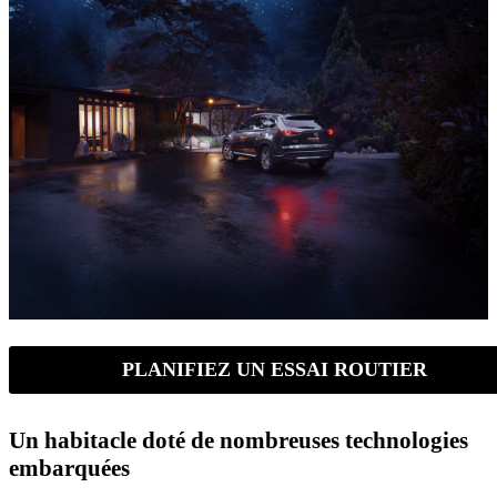
PLANIFIEZ UN ESSAI ROUTIER
Un habitacle doté de nombreuses technologies
embarquées