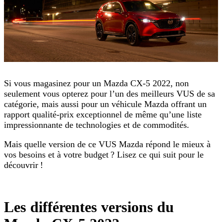
Si vous magasinez pour un Mazda CX-5 2022, non
seulement vous opterez pour l’un des meilleurs VUS de sa
catégorie, mais aussi pour un véhicule Mazda offrant un
rapport qualité-prix exceptionnel de même qu’une liste
impressionnante de technologies et de commodités.
Mais quelle version de ce VUS Mazda répond le mieux à
vos besoins et à votre budget ? Lisez ce qui suit pour le
découvrir !
Les différentes versions du