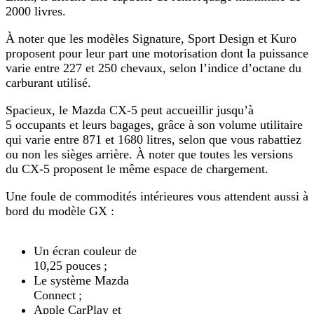
2000 livres.
À noter que les modèles Signature, Sport Design et Kuro
proposent pour leur part une motorisation dont la puissance
varie entre 227 et 250 chevaux, selon l’indice d’octane du
carburant utilisé.
Spacieux, le Mazda CX-5 peut accueillir jusqu’à
5 occupants et leurs bagages, grâce à son volume utilitaire
qui varie entre 871 et 1680 litres, selon que vous rabattiez
ou non les sièges arrière. À noter que toutes les versions
du CX-5 proposent le même espace de chargement.
Une foule de commodités intérieures vous attendent aussi à
bord du modèle GX :
Un écran couleur de
10,25 pouces ;
Le système Mazda
Connect ;
Apple CarPlay et