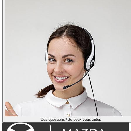
Des questions? Je peux vous aider.