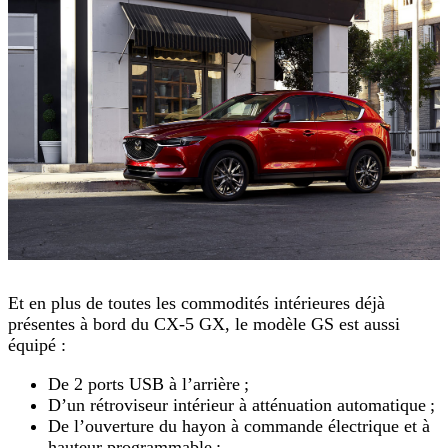
Et en plus de toutes les commodités intérieures déjà
présentes à bord du CX-5 GX, le modèle GS est aussi
équipé :
De 2 ports USB à l’arrière ;
D’un rétroviseur intérieur à atténuation automatique ;
De l’ouverture du hayon à commande électrique et à
hauteur programmable ;