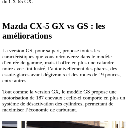
du CX-65 GX.
Mazda CX-5 GX vs GS : les
améliorations
La version GS, pour sa part, propose toutes les
caractéristiques que vous retrouverez dans le modèle
d’entrée de gamme, mais il offre en plus une calandre
noire avec fini lustré, l’autonivellement des phares, des
essuie-glaces avant dégivrants et des roues de 19 pouces,
entre autres.
Tout comme la version GX, le modèle GS propose une
motorisation de 187 chevaux ; celle-ci comporte en plus un
système de désactivation des cylindres, permettant de
maximiser l’économie de carburant.