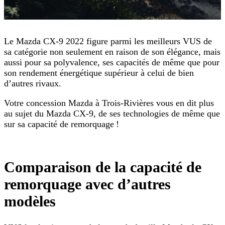
Le Mazda CX-9 2022 figure parmi les meilleurs VUS de
sa catégorie non seulement en raison de son élégance, mais
aussi pour sa polyvalence, ses capacités de même que pour
son rendement énergétique supérieur à celui de bien
d’autres rivaux.
Votre concession Mazda à Trois-Rivières vous en dit plus
au sujet du Mazda CX-9, de ses technologies de même que
sur sa capacité de remorquage !
Comparaison de la capacité de
remorquage avec d’autres
modèles