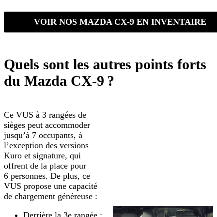
VOIR NOS MAZDA CX-9 EN INVENTAIRE
Quels sont les autres points forts
du Mazda CX-9 ?
Ce VUS à 3 rangées de
sièges peut accommoder
jusqu’à 7 occupants, à
l’exception des versions
Kuro et signature, qui
offrent de la place pour
6 personnes. De plus, ce
VUS propose une capacité
de chargement généreuse :
Derrière la 3e rangée :