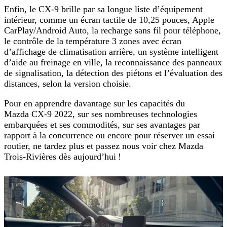
Enfin, le CX-9 brille par sa longue liste d’équipement
intérieur, comme un écran tactile de 10,25 pouces, Apple
CarPlay/Android Auto, la recharge sans fil pour téléphone,
le contrôle de la température 3 zones avec écran
d’affichage de climatisation arrière, un système intelligent
d’aide au freinage en ville, la reconnaissance des panneaux
de signalisation, la détection des piétons et l’évaluation des
distances, selon la version choisie.
Pour en apprendre davantage sur les capacités du
Mazda CX-9 2022, sur ses nombreuses technologies
embarquées et ses commodités, sur ses avantages par
rapport à la concurrence ou encore pour réserver un essai
routier, ne tardez plus et passez nous voir chez Mazda
Trois-Rivières dès aujourd’hui !