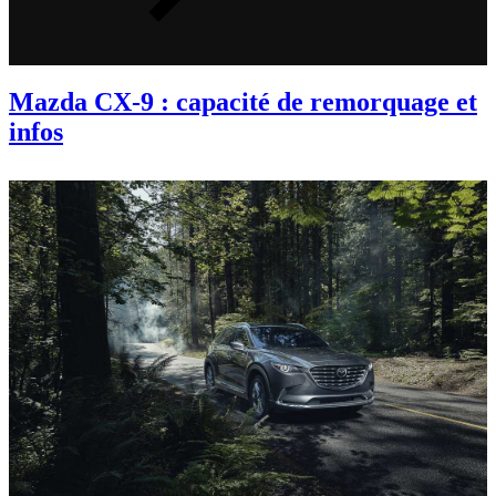
Mazda CX-9 : capacité de remorquage et
infos