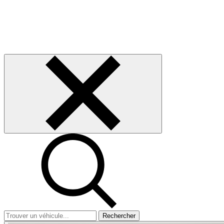
Rechercher