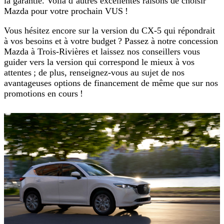
la garantie. Voilà d’autres excellentes raisons de choisir
Mazda pour votre prochain VUS !
Vous hésitez encore sur la version du CX-5 qui répondrait
à vos besoins et à votre budget ? Passez à notre concession
Mazda à Trois-Rivières et laissez nos conseillers vous
guider vers la version qui correspond le mieux à vos
attentes ; de plus, renseignez-vous au sujet de nos
avantageuses options de financement de même que sur nos
promotions en cours !