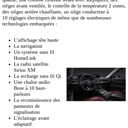
sièges avant ventilés, le contrôle de la température 2 zones,
des sièges arrière chauffants, un siège conducteur à
10 réglages électriques de même que de nombreuses
technologies embarquées :
L’affichage tête haute
La navigation
Un système sans fil
HomeLink
La radio satellite
Sirius XM
La recharge sans fil Qi
Une chaîne audio
Bose à 10 haut-
parleurs
La reconnaissance des
panneaux de
signalisation
L’éclairage avant
adaptatif