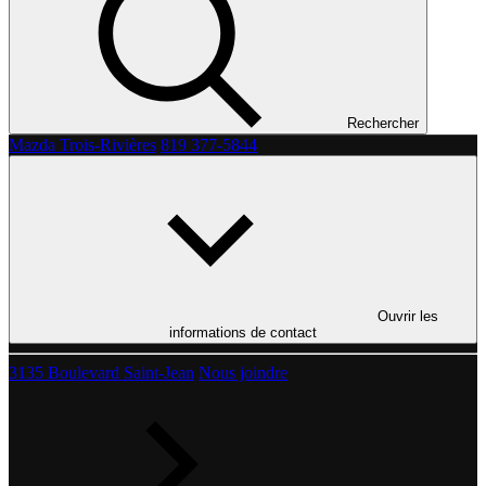
Rechercher
Mazda Trois-Rivières
819 377-5844
Ouvrir les
informations de contact
3135 Boulevard Saint-Jean
Nous joindre