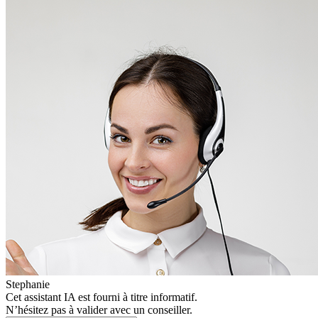
Stephanie
Cet assistant IA est fourni à titre informatif.
N’hésitez pas à valider avec un conseiller.