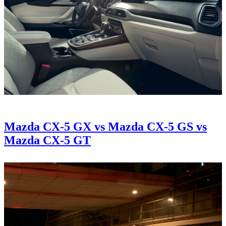
Mazda CX-5 GX vs Mazda CX-5 GS vs
Mazda CX-5 GT