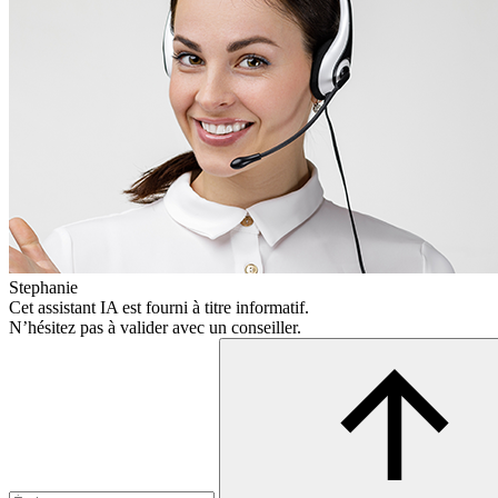
Stephanie
Cet assistant IA est fourni à titre informatif.
N’hésitez pas à valider avec un conseiller.