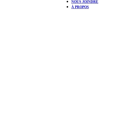
NOUS JOINDRE
À PROPOS