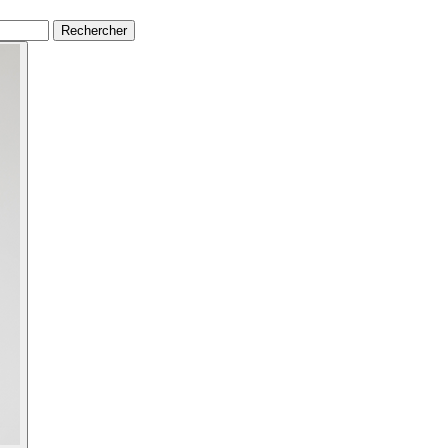
Rechercher