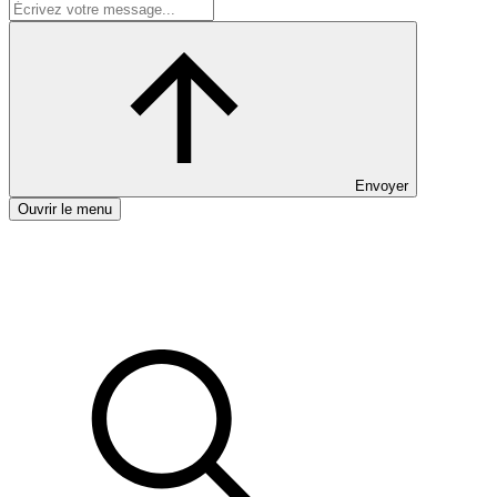
Envoyer
Ouvrir le menu