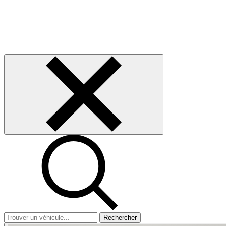
Rechercher