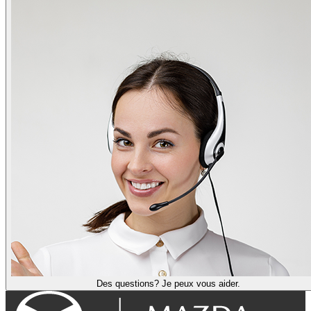
Des questions? Je peux vous aider.