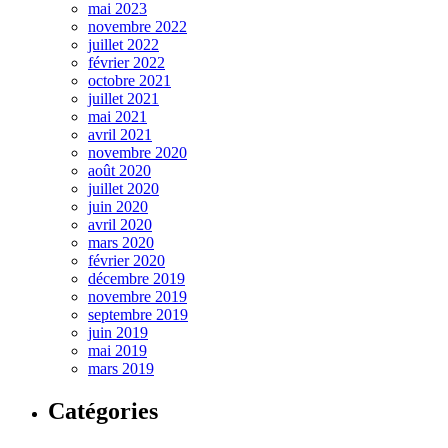
mai 2023
novembre 2022
juillet 2022
février 2022
octobre 2021
juillet 2021
mai 2021
avril 2021
novembre 2020
août 2020
juillet 2020
juin 2020
avril 2020
mars 2020
février 2020
décembre 2019
novembre 2019
septembre 2019
juin 2019
mai 2019
mars 2019
Catégories