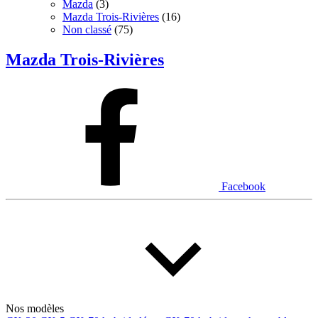
Mazda
(3)
Mazda Trois-Rivières
(16)
Non classé
(75)
Mazda Trois-Rivières
Facebook
Nos modèles