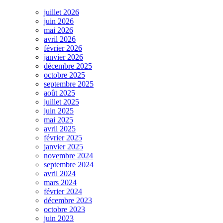
juillet 2026
juin 2026
mai 2026
avril 2026
février 2026
janvier 2026
décembre 2025
octobre 2025
septembre 2025
août 2025
juillet 2025
juin 2025
mai 2025
avril 2025
février 2025
janvier 2025
novembre 2024
septembre 2024
avril 2024
mars 2024
février 2024
décembre 2023
octobre 2023
juin 2023