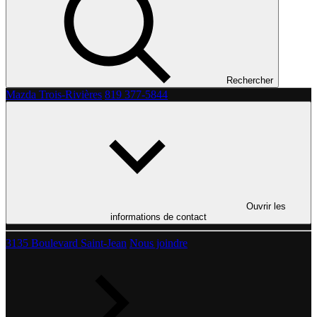
Rechercher
Mazda Trois-Rivières
819 377-5844
Ouvrir les
informations de contact
3135 Boulevard Saint-Jean
Nous joindre