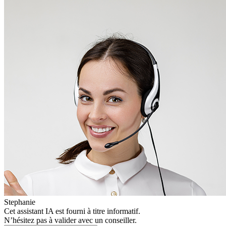
Stephanie
Cet assistant IA est fourni à titre informatif.
N’hésitez pas à valider avec un conseiller.