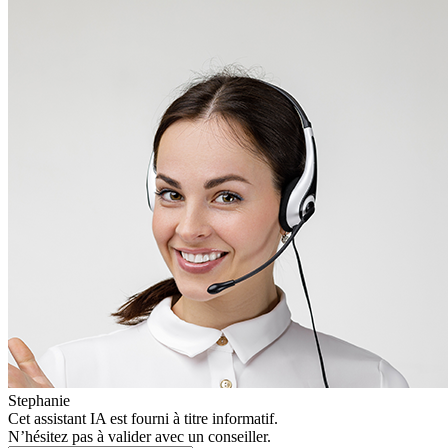
Stephanie
Cet assistant IA est fourni à titre informatif.
N’hésitez pas à valider avec un conseiller.