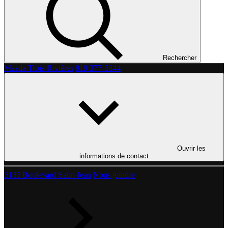
Rechercher
Mazda Trois-Rivières
819 377-5844
Ouvrir les
informations de contact
3135 Boulevard Saint-Jean
Nous joindre