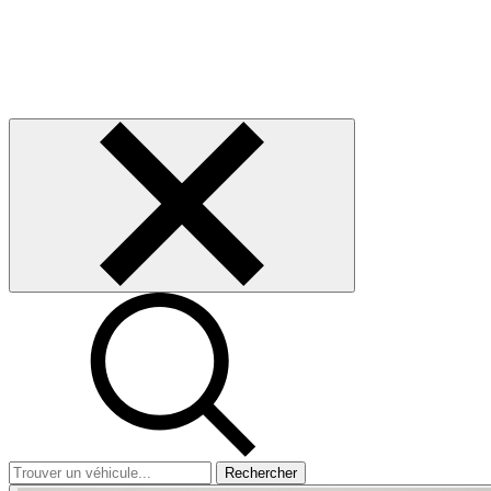
Rechercher