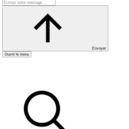
Envoyer
Ouvrir le menu