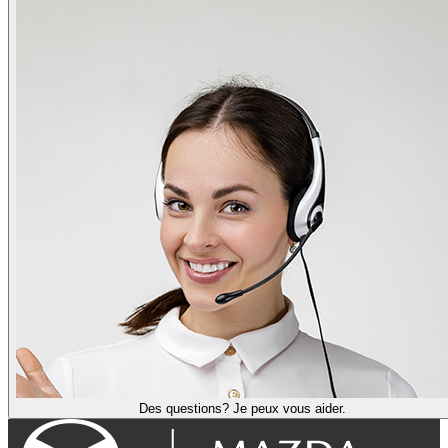
Des questions? Je peux vous aider.