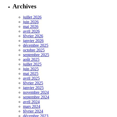
Archives
juillet 2026
juin 2026
mai 2026
avril 2026
février 2026
janvier 2026
décembre 2025
octobre 2025
septembre 2025
août 2025
juillet 2025
juin 2025
mai 2025
avril 2025
février 2025
janvier 2025
novembre 2024
septembre 2024
avril 2024
mars 2024
février 2024
décembre 2023