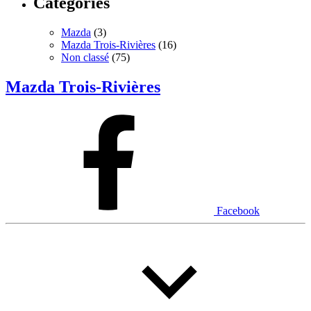
Catégories
Mazda
(3)
Mazda Trois-Rivières
(16)
Non classé
(75)
Mazda Trois-Rivières
Facebook