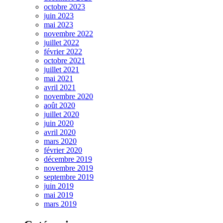
octobre 2023
juin 2023
mai 2023
novembre 2022
juillet 2022
février 2022
octobre 2021
juillet 2021
mai 2021
avril 2021
novembre 2020
août 2020
juillet 2020
juin 2020
avril 2020
mars 2020
février 2020
décembre 2019
novembre 2019
septembre 2019
juin 2019
mai 2019
mars 2019