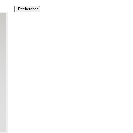
Rechercher