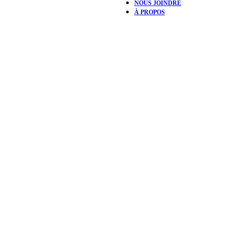
NOUS JOINDRE
À PROPOS