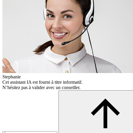
Stephanie
Cet assistant IA est fourni à titre informatif.
N’hésitez pas à valider avec un conseiller.