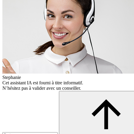
Stephanie
Cet assistant IA est fourni à titre informatif.
N’hésitez pas à valider avec un conseiller.