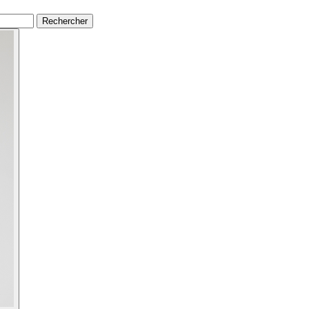
Rechercher