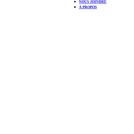
NOUS JOINDRE
À PROPOS