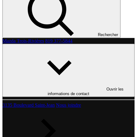
Rechercher
Mazda Trois-Rivières
819 377-5844
Ouvrir les
informations de contact
3135 Boulevard Saint-Jean
Nous joindre