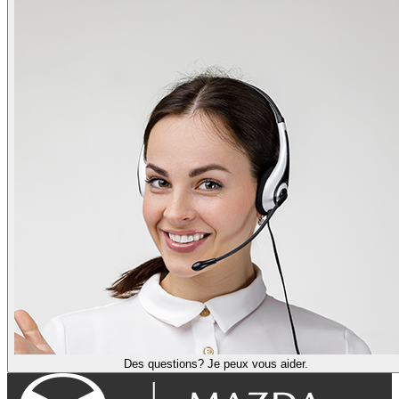
Des questions? Je peux vous aider.