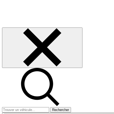
Rechercher