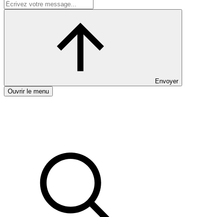
Envoyer
Ouvrir le menu