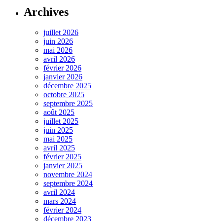
Archives
juillet 2026
juin 2026
mai 2026
avril 2026
février 2026
janvier 2026
décembre 2025
octobre 2025
septembre 2025
août 2025
juillet 2025
juin 2025
mai 2025
avril 2025
février 2025
janvier 2025
novembre 2024
septembre 2024
avril 2024
mars 2024
février 2024
décembre 2023