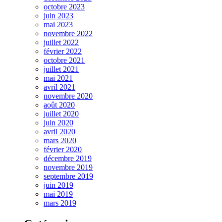
octobre 2023
juin 2023
mai 2023
novembre 2022
juillet 2022
février 2022
octobre 2021
juillet 2021
mai 2021
avril 2021
novembre 2020
août 2020
juillet 2020
juin 2020
avril 2020
mars 2020
février 2020
décembre 2019
novembre 2019
septembre 2019
juin 2019
mai 2019
mars 2019