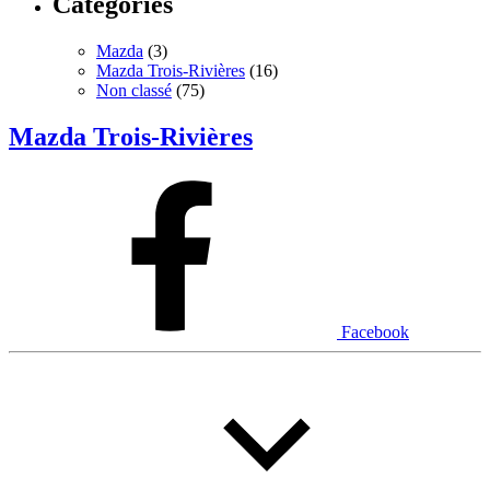
Catégories
Mazda
(3)
Mazda Trois-Rivières
(16)
Non classé
(75)
Mazda Trois-Rivières
Facebook