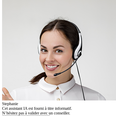
Stephanie
Cet assistant IA est fourni à titre informatif.
N’hésitez pas à valider avec un conseiller.