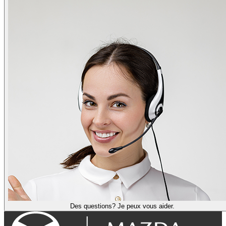
Des questions? Je peux vous aider.