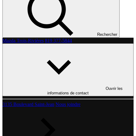
Rechercher
Mazda Trois-Rivières
819 377-5844
Ouvrir les
informations de contact
3135 Boulevard Saint-Jean
Nous joindre