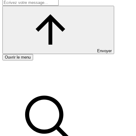
Envoyer
Ouvrir le menu