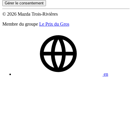
Gérer le consentement
© 2026 Mazda Trois-Rivières
Membre du groupe
Le Prix du Gros
en