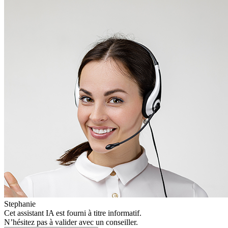
Stephanie
Cet assistant IA est fourni à titre informatif.
N’hésitez pas à valider avec un conseiller.