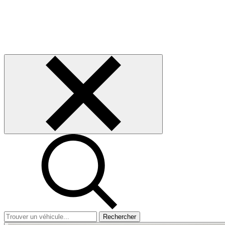
Rechercher