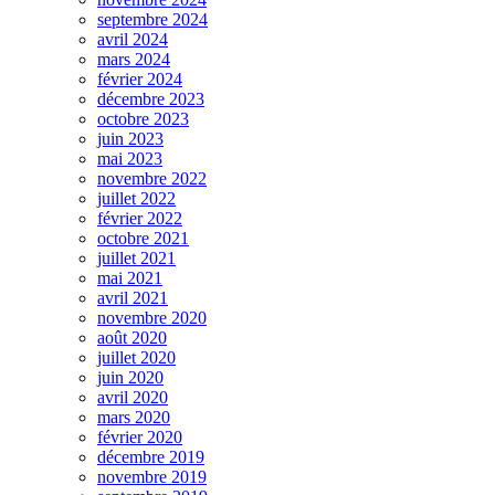
septembre 2024
avril 2024
mars 2024
février 2024
décembre 2023
octobre 2023
juin 2023
mai 2023
novembre 2022
juillet 2022
février 2022
octobre 2021
juillet 2021
mai 2021
avril 2021
novembre 2020
août 2020
juillet 2020
juin 2020
avril 2020
mars 2020
février 2020
décembre 2019
novembre 2019