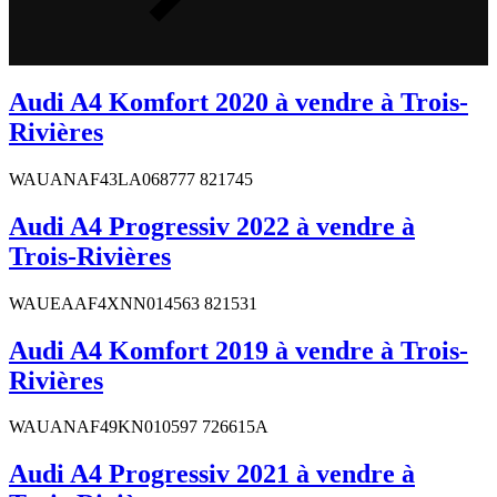
Audi A4 Komfort 2020 à vendre à Trois-
Rivières
WAUANAF43LA068777 821745
Audi A4 Progressiv 2022 à vendre à
Trois-Rivières
WAUEAAF4XNN014563 821531
Audi A4 Komfort 2019 à vendre à Trois-
Rivières
WAUANAF49KN010597 726615A
Audi A4 Progressiv 2021 à vendre à