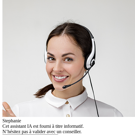
Stephanie
Cet assistant IA est fourni à titre informatif.
N’hésitez pas à valider avec un conseiller.