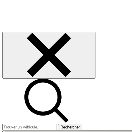
Rechercher