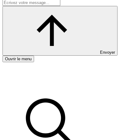
Envoyer
Ouvrir le menu