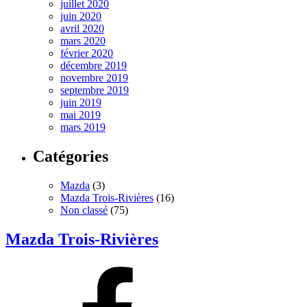
juillet 2020
juin 2020
avril 2020
mars 2020
février 2020
décembre 2019
novembre 2019
septembre 2019
juin 2019
mai 2019
mars 2019
Catégories
Mazda
(3)
Mazda Trois-Rivières
(16)
Non classé
(75)
Mazda Trois-Rivières