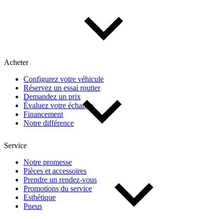
Acheter
Configurez votre véhicule
Réservez un essai routier
Demandez un prix
Évaluez votre échange
Financement
Notre différence
Service
Notre promesse
Pièces et accessoires
Prendre un rendez-vous
Promotions du service
Esthétique
Pneus