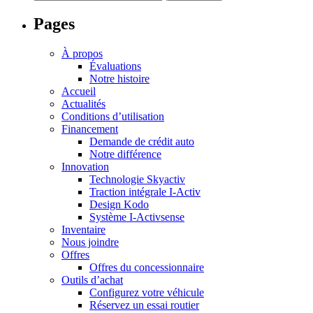
Pages
À propos
Évaluations
Notre histoire
Accueil
Actualités
Conditions d’utilisation
Financement
Demande de crédit auto
Notre différence
Innovation
Technologie Skyactiv
Traction intégrale I-Activ
Design Kodo
Système I-Activsense
Inventaire
Nous joindre
Offres
Offres du concessionnaire
Outils d’achat
Configurez votre véhicule
Réservez un essai routier