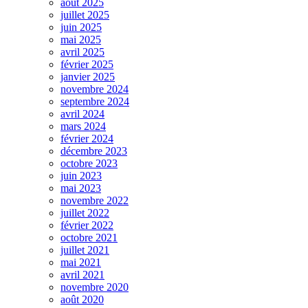
août 2025
juillet 2025
juin 2025
mai 2025
avril 2025
février 2025
janvier 2025
novembre 2024
septembre 2024
avril 2024
mars 2024
février 2024
décembre 2023
octobre 2023
juin 2023
mai 2023
novembre 2022
juillet 2022
février 2022
octobre 2021
juillet 2021
mai 2021
avril 2021
novembre 2020
août 2020