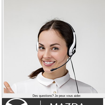
Des questions? Je peux vous aider.