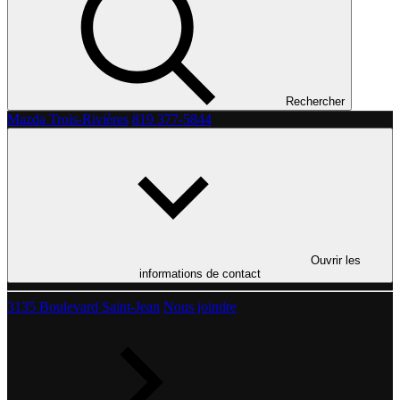
Rechercher
Mazda Trois-Rivières
819 377-5844
Ouvrir les
informations de contact
3135 Boulevard Saint-Jean
Nous joindre