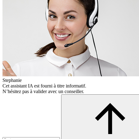
Stephanie
Cet assistant IA est fourni à titre informatif.
N’hésitez pas à valider avec un conseiller.