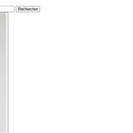
Rechercher