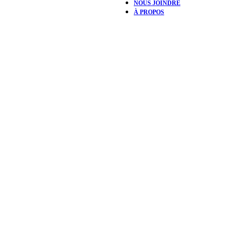
NOUS JOINDRE
À PROPOS