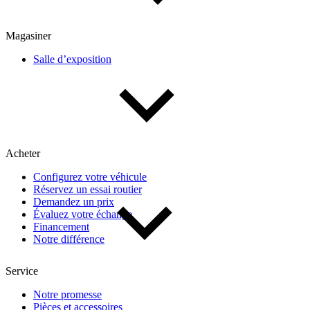
Magasiner
Salle d’exposition
Acheter
Configurez votre véhicule
Réservez un essai routier
Demandez un prix
Évaluez votre échange
Financement
Notre différence
Service
Notre promesse
Pièces et accessoires