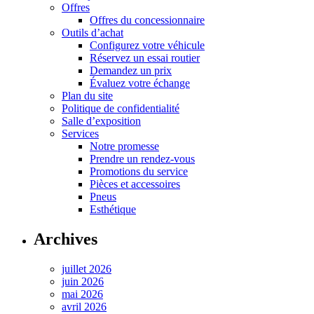
Offres
Offres du concessionnaire
Outils d’achat
Configurez votre véhicule
Réservez un essai routier
Demandez un prix
Évaluez votre échange
Plan du site
Politique de confidentialité
Salle d’exposition
Services
Notre promesse
Prendre un rendez-vous
Promotions du service
Pièces et accessoires
Pneus
Esthétique
Archives
juillet 2026
juin 2026
mai 2026
avril 2026