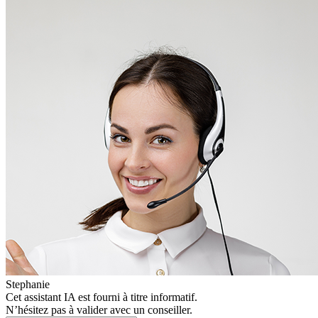
Stephanie
Cet assistant IA est fourni à titre informatif.
N’hésitez pas à valider avec un conseiller.