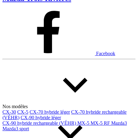
Facebook
Nos modèles
CX-30
CX-5
CX-70 hybride léger
CX-70 hybride rechargeable
(VÉHR)
CX-90 hybride léger
CX-90 hybride rechargeable (VÉHR)
MX-5
MX-5 RF
Mazda3
Mazda3 sport