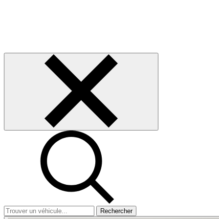
Rechercher