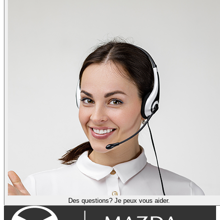
Des questions? Je peux vous aider.