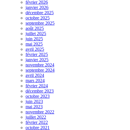
février 2026
janvier 2026
décembre 2025
octobre 2025
septembre 2025
août 2025
juillet 2025
juin 2025
mai 2025
avril 2025
février 2025
janvier 2025
novembre 2024
septembre 2024
avril 2024
mars 2024
février 2024
décembre 2023
octobre 2023
juin 2023
mai 2023
novembre 2022
juillet 2022
février 2022
octobre 2021