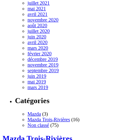
juillet 2021
mai 2021
avril 2021
novembre 2020
août 2020
juillet 2020
juin 2020
avril 2020
mars 2020
février 2020
décembre 2019
novembre 2019
septembre 2019
juin 2019
mai 2019
mars 2019
Catégories
Mazda
(3)
Mazda Trois-Rivières
(16)
Non classé
(75)
Mazda Trois-Rivières