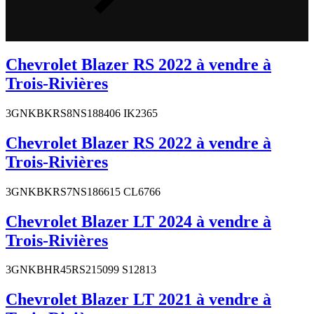
Chevrolet Blazer RS 2022 à vendre à
Trois-Rivières
3GNKBKRS8NS188406 IK2365
Chevrolet Blazer RS 2022 à vendre à
Trois-Rivières
3GNKBKRS7NS186615 CL6766
Chevrolet Blazer LT 2024 à vendre à
Trois-Rivières
3GNKBHR45RS215099 S12813
Chevrolet Blazer LT 2021 à vendre à