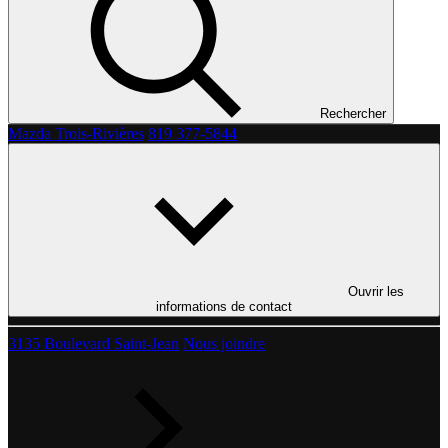
Rechercher
Mazda Trois-Rivières
819 377-5844
Ouvrir les
informations de contact
3135 Boulevard Saint-Jean
Nous joindre