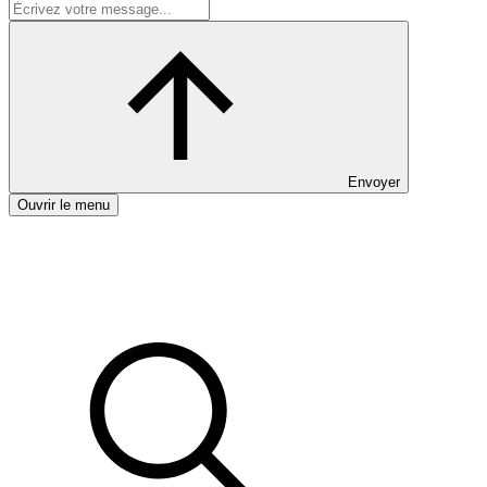
Envoyer
Ouvrir le menu