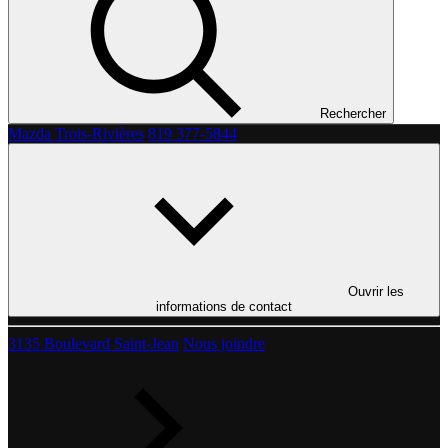
Rechercher
Mazda Trois-Rivières
819 377-5844
Ouvrir les
informations de contact
3135 Boulevard Saint-Jean
Nous joindre