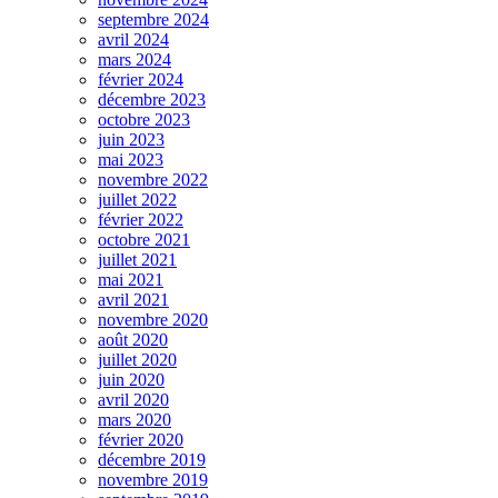
septembre 2024
avril 2024
mars 2024
février 2024
décembre 2023
octobre 2023
juin 2023
mai 2023
novembre 2022
juillet 2022
février 2022
octobre 2021
juillet 2021
mai 2021
avril 2021
novembre 2020
août 2020
juillet 2020
juin 2020
avril 2020
mars 2020
février 2020
décembre 2019
novembre 2019