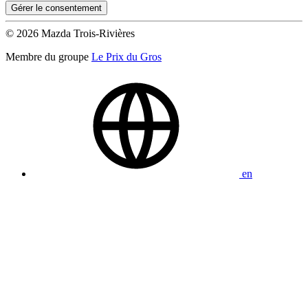
Gérer le consentement
© 2026 Mazda Trois-Rivières
Membre du groupe
Le Prix du Gros
en