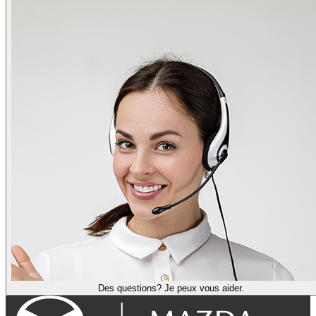
Des questions? Je peux vous aider.