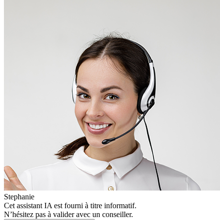
Stephanie
Cet assistant IA est fourni à titre informatif.
N’hésitez pas à valider avec un conseiller.