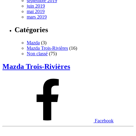
septembre 2019
juin 2019
mai 2019
mars 2019
Catégories
Mazda
(3)
Mazda Trois-Rivières
(16)
Non classé
(75)
Mazda Trois-Rivières
Facebook