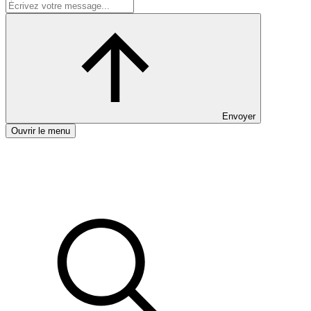
Envoyer
Ouvrir le menu