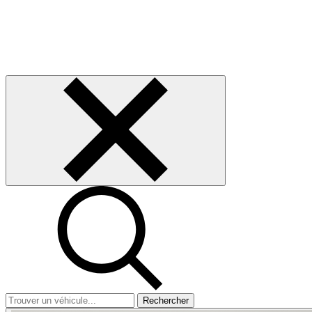
Rechercher