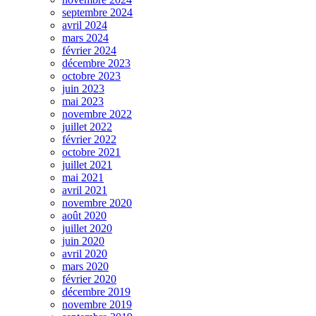
septembre 2024
avril 2024
mars 2024
février 2024
décembre 2023
octobre 2023
juin 2023
mai 2023
novembre 2022
juillet 2022
février 2022
octobre 2021
juillet 2021
mai 2021
avril 2021
novembre 2020
août 2020
juillet 2020
juin 2020
avril 2020
mars 2020
février 2020
décembre 2019
novembre 2019