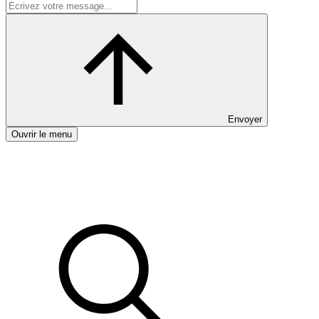
Envoyer
Ouvrir le menu