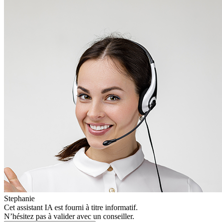
Stephanie
Cet assistant IA est fourni à titre informatif.
N’hésitez pas à valider avec un conseiller.