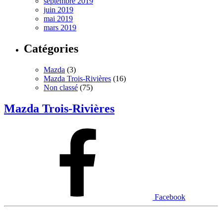
septembre 2019
juin 2019
mai 2019
mars 2019
Catégories
Mazda
(3)
Mazda Trois-Rivières
(16)
Non classé
(75)
Mazda Trois-Rivières
Facebook