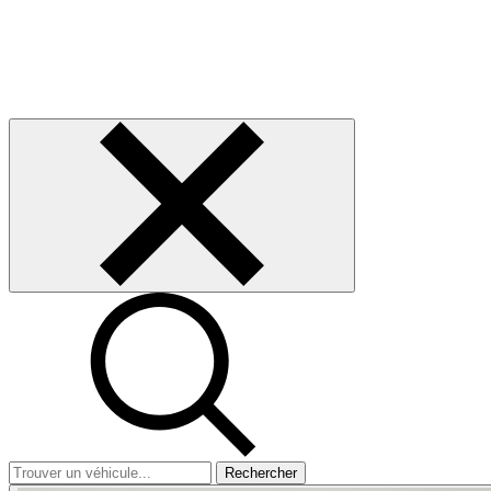
Rechercher