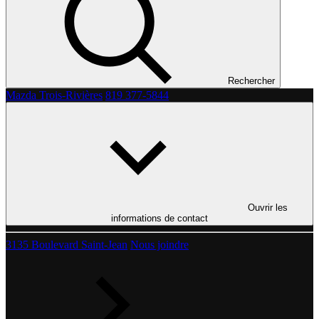
Rechercher
Mazda Trois-Rivières
819 377-5844
Ouvrir les
informations de contact
3135 Boulevard Saint-Jean
Nous joindre