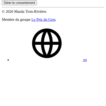
Gérer le consentement
© 2026 Mazda Trois-Rivières
Membre du groupe
Le Prix du Gros
en