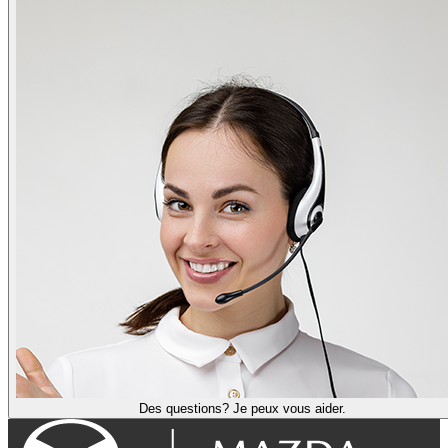
Des questions? Je peux vous aider.