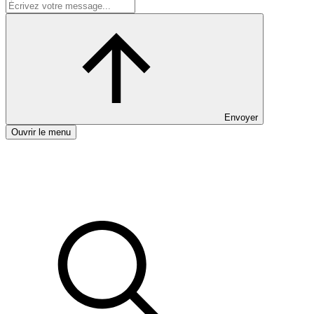
Envoyer
Ouvrir le menu