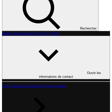
Rechercher
Mazda Trois-Rivières
819 377-5844
Ouvrir les
informations de contact
3135 Boulevard Saint-Jean
Nous joindre