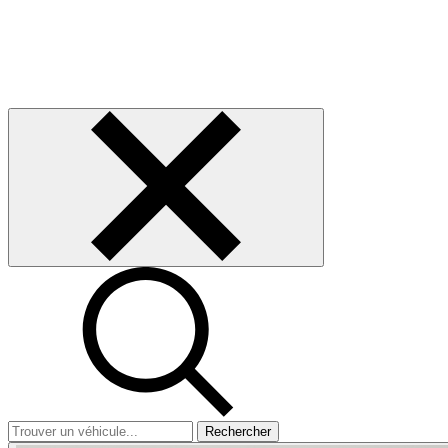
Rechercher