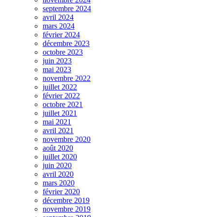
septembre 2024
avril 2024
mars 2024
février 2024
décembre 2023
octobre 2023
juin 2023
mai 2023
novembre 2022
juillet 2022
février 2022
octobre 2021
juillet 2021
mai 2021
avril 2021
novembre 2020
août 2020
juillet 2020
juin 2020
avril 2020
mars 2020
février 2020
décembre 2019
novembre 2019