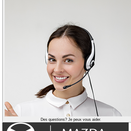
Des questions? Je peux vous aider.