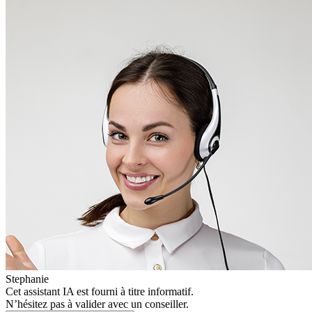
Stephanie
Cet assistant IA est fourni à titre informatif.
N’hésitez pas à valider avec un conseiller.