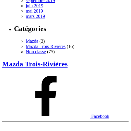
septembre 2019
juin 2019
mai 2019
mars 2019
Catégories
Mazda
(3)
Mazda Trois-Rivières
(16)
Non classé
(75)
Mazda Trois-Rivières
Facebook