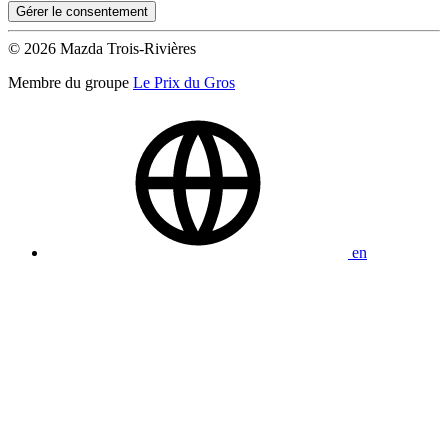
Gérer le consentement
© 2026 Mazda Trois-Rivières
Membre du groupe
Le Prix du Gros
en