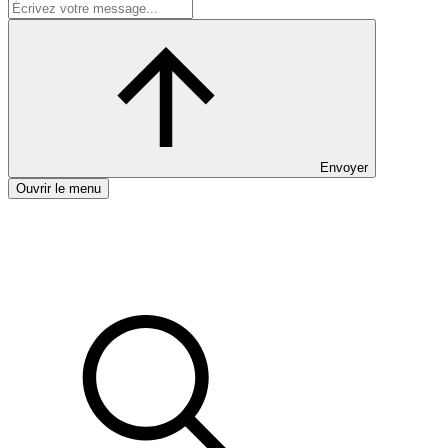
Envoyer
Ouvrir le menu