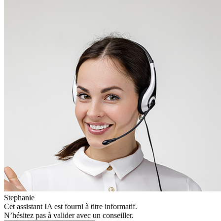
Stephanie
Cet assistant IA est fourni à titre informatif.
N’hésitez pas à valider avec un conseiller.