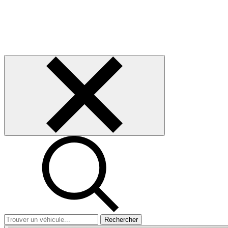
Rechercher