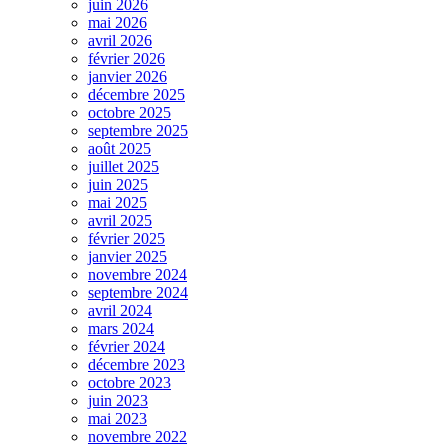
juin 2026
mai 2026
avril 2026
février 2026
janvier 2026
décembre 2025
octobre 2025
septembre 2025
août 2025
juillet 2025
juin 2025
mai 2025
avril 2025
février 2025
janvier 2025
novembre 2024
septembre 2024
avril 2024
mars 2024
février 2024
décembre 2023
octobre 2023
juin 2023
mai 2023
novembre 2022