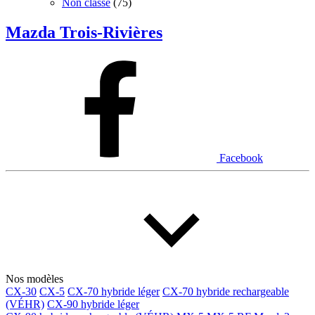
Non classé
(75)
Mazda Trois-Rivières
Facebook
Nos modèles
CX-30
CX-5
CX-70 hybride léger
CX-70 hybride rechargeable
(VÉHR)
CX-90 hybride léger