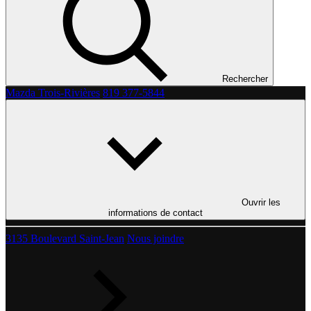
Rechercher
Mazda Trois-Rivières
819 377-5844
Ouvrir les
informations de contact
3135 Boulevard Saint-Jean
Nous joindre