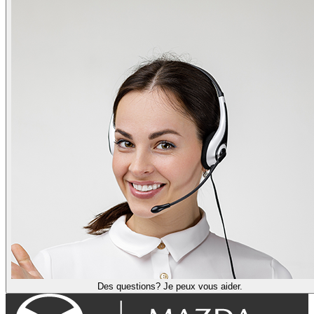
Des questions? Je peux vous aider.