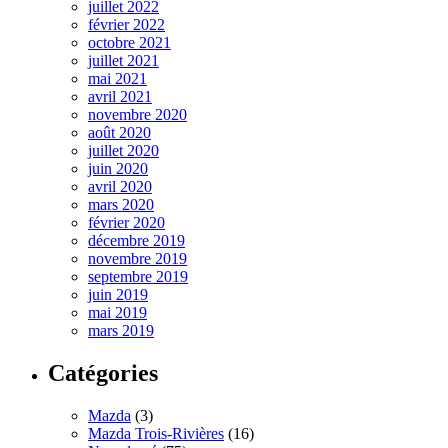
juillet 2022
février 2022
octobre 2021
juillet 2021
mai 2021
avril 2021
novembre 2020
août 2020
juillet 2020
juin 2020
avril 2020
mars 2020
février 2020
décembre 2019
novembre 2019
septembre 2019
juin 2019
mai 2019
mars 2019
Catégories
Mazda
(3)
Mazda Trois-Rivières
(16)