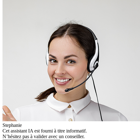
Stephanie
Cet assistant IA est fourni à titre informatif.
N’hésitez pas à valider avec un conseiller.