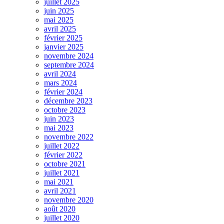
juillet 2025
juin 2025
mai 2025
avril 2025
février 2025
janvier 2025
novembre 2024
septembre 2024
avril 2024
mars 2024
février 2024
décembre 2023
octobre 2023
juin 2023
mai 2023
novembre 2022
juillet 2022
février 2022
octobre 2021
juillet 2021
mai 2021
avril 2021
novembre 2020
août 2020
juillet 2020