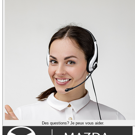
Des questions? Je peux vous aider.