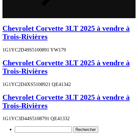
Chevrolet Corvette 3LT 2025 à vendre à
Trois-Rivières
1G1YC2D49S5100891 YW179
Chevrolet Corvette 3LT 2025 à vendre à
Trois-Rivières
1G1YC2D4XS5108921 QE41342
Chevrolet Corvette 3LT 2025 à vendre à
Trois-Rivières
1G1YC3D44S5108791 QE41332
Rechercher :