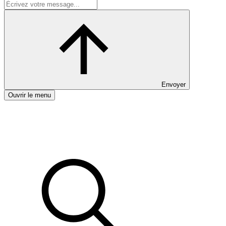
Envoyer
Ouvrir le menu