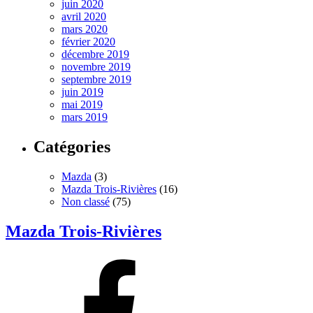
juin 2020
avril 2020
mars 2020
février 2020
décembre 2019
novembre 2019
septembre 2019
juin 2019
mai 2019
mars 2019
Catégories
Mazda
(3)
Mazda Trois-Rivières
(16)
Non classé
(75)
Mazda Trois-Rivières