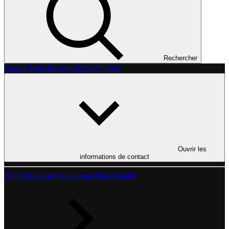
Rechercher
Mazda Trois-Rivières
819 377-5844
Ouvrir les
informations de contact
3135 Boulevard Saint-Jean
Nous joindre