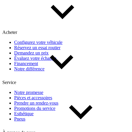
Acheter
Configurez votre véhicule
Réservez un essai routier
Demandez un prix
Évaluez votre échange
Financement
Notre différence
Service
Notre promesse
Pièces et accessoires
Prendre un rendez-vous
Promotions du service
Esthétique
Pneus