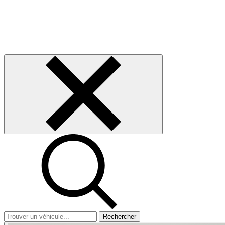
Rechercher