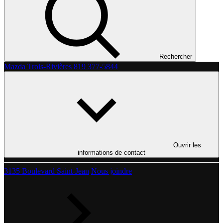
Rechercher
Mazda Trois-Rivières
819 377-5844
Ouvrir les
informations de contact
3135 Boulevard Saint-Jean
Nous joindre