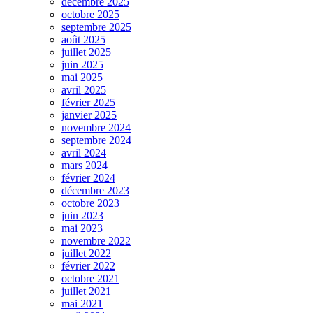
décembre 2025
octobre 2025
septembre 2025
août 2025
juillet 2025
juin 2025
mai 2025
avril 2025
février 2025
janvier 2025
novembre 2024
septembre 2024
avril 2024
mars 2024
février 2024
décembre 2023
octobre 2023
juin 2023
mai 2023
novembre 2022
juillet 2022
février 2022
octobre 2021
juillet 2021
mai 2021