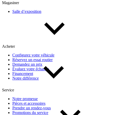
Magasiner
Salle d’exposition
Acheter
Configurez votre véhicule
Réservez un essai routier
Demandez un prix
Évaluez votre échange
Financement
Notre différence
Service
Notre promesse
Pièces et accessoires
Prendre un rendez-vous
Promotions du service