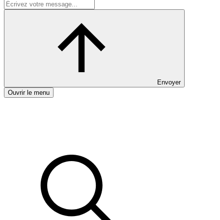
Envoyer
Ouvrir le menu