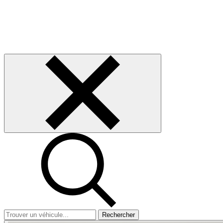
Rechercher