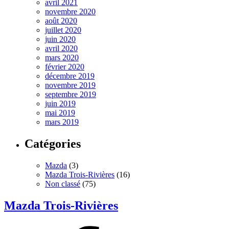
avril 2021
novembre 2020
août 2020
juillet 2020
juin 2020
avril 2020
mars 2020
février 2020
décembre 2019
novembre 2019
septembre 2019
juin 2019
mai 2019
mars 2019
Catégories
Mazda
(3)
Mazda Trois-Rivières
(16)
Non classé
(75)
Mazda Trois-Rivières