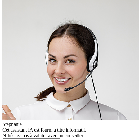
Stephanie
Cet assistant IA est fourni à titre informatif.
N’hésitez pas à valider avec un conseiller.