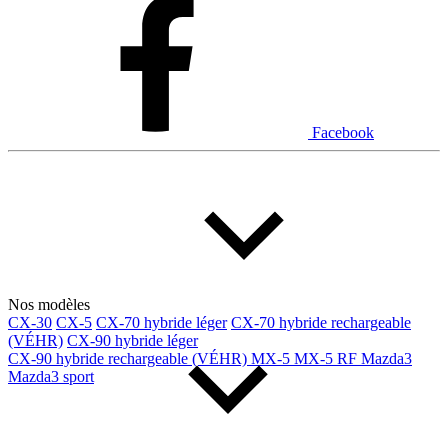
Facebook
Nos modèles
CX-30
CX-5
CX-70 hybride léger
CX-70 hybride rechargeable
(VÉHR)
CX-90 hybride léger
CX-90 hybride rechargeable (VÉHR)
MX-5
MX-5 RF
Mazda3
Mazda3 sport