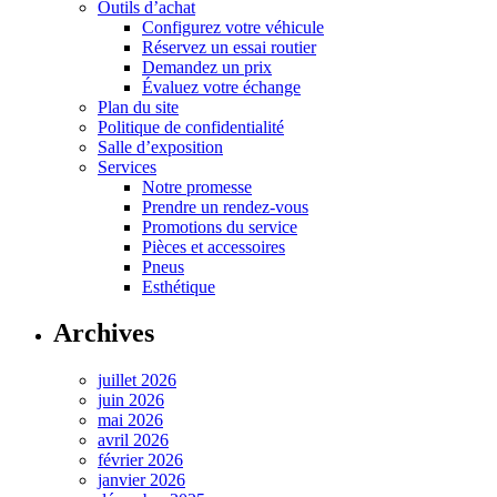
Outils d’achat
Configurez votre véhicule
Réservez un essai routier
Demandez un prix
Évaluez votre échange
Plan du site
Politique de confidentialité
Salle d’exposition
Services
Notre promesse
Prendre un rendez-vous
Promotions du service
Pièces et accessoires
Pneus
Esthétique
Archives
juillet 2026
juin 2026
mai 2026
avril 2026
février 2026
janvier 2026