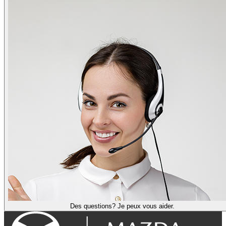
Des questions? Je peux vous aider.