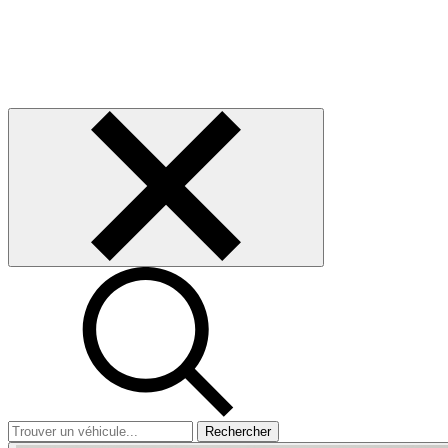
Rechercher