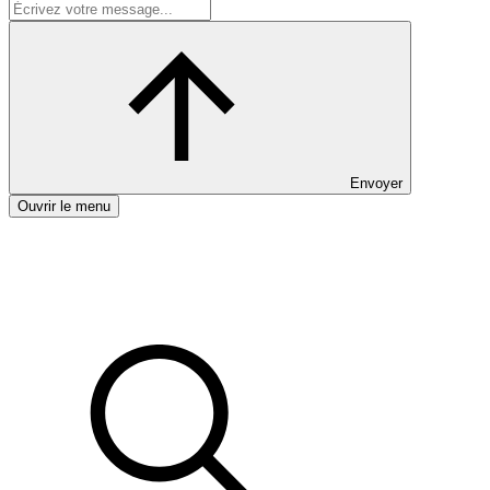
Envoyer
Ouvrir le menu