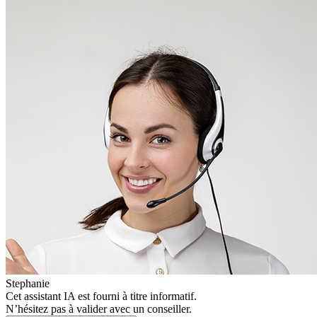
Stephanie
Cet assistant IA est fourni à titre informatif.
N’hésitez pas à valider avec un conseiller.