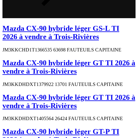
Mazda CX-90 hybride léger GS-L TI
2026 à vendre à Trois-Rivières
JM3KKCHD1T1366535 63698 FAUTEUILS CAPITAINE
Mazda CX-90 hybride léger GT TI 2026 à
vendre à Trois-Rivières
JM3KKDHDXT1379922 13701 FAUTEUILS CAPITAINE
Mazda CX-90 hybride léger GT TI 2026 à
vendre à Trois-Rivières
JM3KKDHDXT1405564 26424 FAUTEUILS CAPITAINE
Mazda CX-90 hybride léger GT-P TI