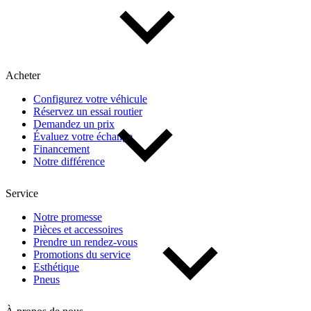
Acheter
Configurez votre véhicule
Réservez un essai routier
Demandez un prix
Évaluez votre échange
Financement
Notre différence
Service
Notre promesse
Pièces et accessoires
Prendre un rendez-vous
Promotions du service
Esthétique
Pneus