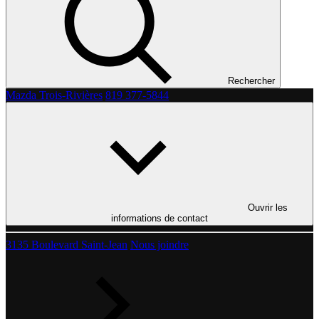
Rechercher
Mazda Trois-Rivières
819 377-5844
Ouvrir les
informations de contact
3135 Boulevard Saint-Jean
Nous joindre