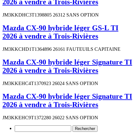
2026 à vendre à Trois-Rivières
JM3KKDHC3T1398805 26312 SANS OPTION
Mazda CX-90 hybride léger GS-L TI
2026 à vendre à Trois-Rivières
JM3KKCHD1T1364896 26161 FAUTEUILS CAPITAINE
Mazda CX-90 hybride léger Signature TI
2026 à vendre à Trois-Rivières
JM3KKEHC4T1370923 26024 SANS OPTION
Mazda CX-90 hybride léger Signature TI
2026 à vendre à Trois-Rivières
JM3KKEHC9T1372280 26022 SANS OPTION
Rechercher :