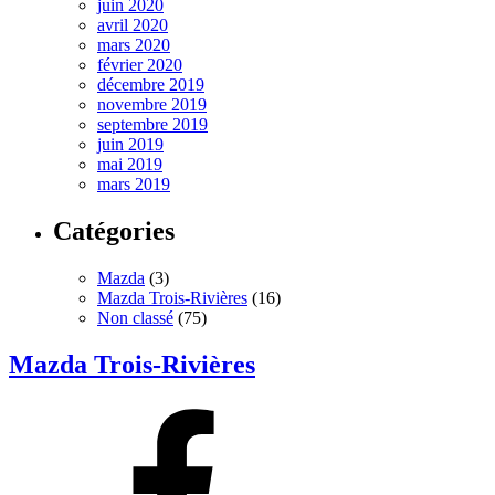
juin 2020
avril 2020
mars 2020
février 2020
décembre 2019
novembre 2019
septembre 2019
juin 2019
mai 2019
mars 2019
Catégories
Mazda
(3)
Mazda Trois-Rivières
(16)
Non classé
(75)
Mazda Trois-Rivières