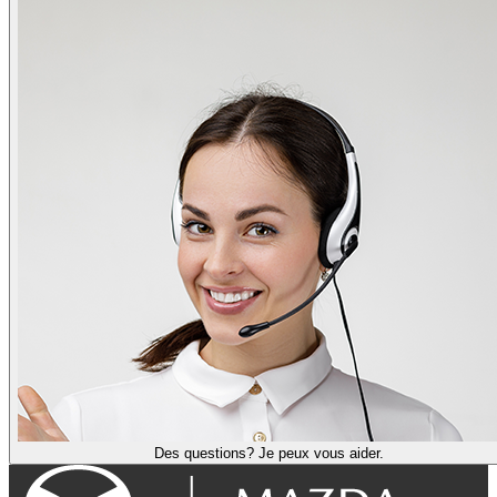
Des questions? Je peux vous aider.