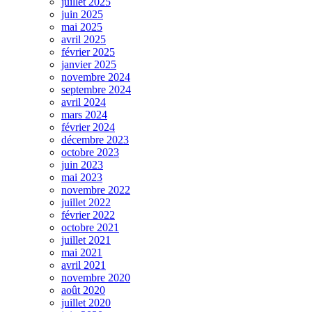
juillet 2025
juin 2025
mai 2025
avril 2025
février 2025
janvier 2025
novembre 2024
septembre 2024
avril 2024
mars 2024
février 2024
décembre 2023
octobre 2023
juin 2023
mai 2023
novembre 2022
juillet 2022
février 2022
octobre 2021
juillet 2021
mai 2021
avril 2021
novembre 2020
août 2020
juillet 2020