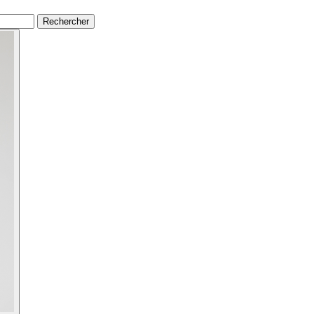
Rechercher