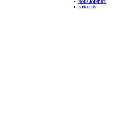
NOUS JOINDRE
À PROPOS