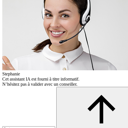
Stephanie
Cet assistant IA est fourni à titre informatif.
N’hésitez pas à valider avec un conseiller.