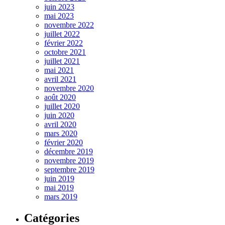
juin 2023
mai 2023
novembre 2022
juillet 2022
février 2022
octobre 2021
juillet 2021
mai 2021
avril 2021
novembre 2020
août 2020
juillet 2020
juin 2020
avril 2020
mars 2020
février 2020
décembre 2019
novembre 2019
septembre 2019
juin 2019
mai 2019
mars 2019
Catégories