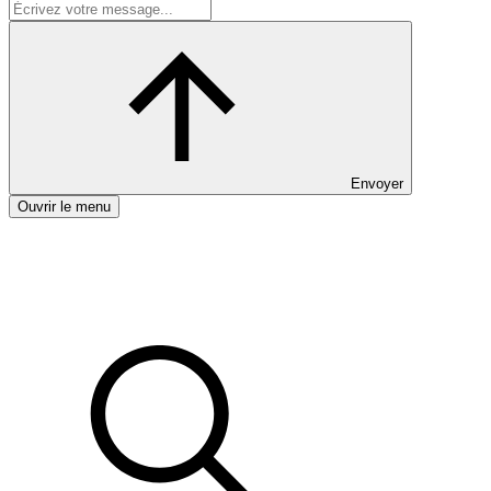
Envoyer
Ouvrir le menu