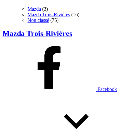
Mazda
(3)
Mazda Trois-Rivières
(16)
Non classé
(75)
Mazda Trois-Rivières
Facebook