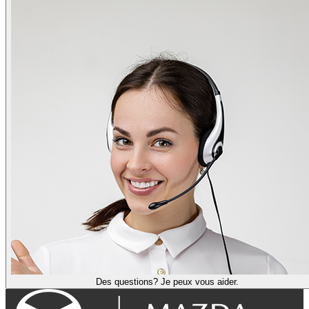
Des questions? Je peux vous aider.