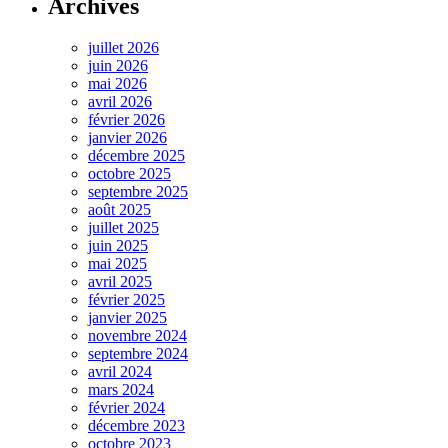
Archives
juillet 2026
juin 2026
mai 2026
avril 2026
février 2026
janvier 2026
décembre 2025
octobre 2025
septembre 2025
août 2025
juillet 2025
juin 2025
mai 2025
avril 2025
février 2025
janvier 2025
novembre 2024
septembre 2024
avril 2024
mars 2024
février 2024
décembre 2023
octobre 2023