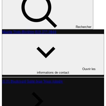
Rechercher
Mazda Trois-Rivières
819 377-5844
Ouvrir les
informations de contact
3135 Boulevard Saint-Jean
Nous joindre