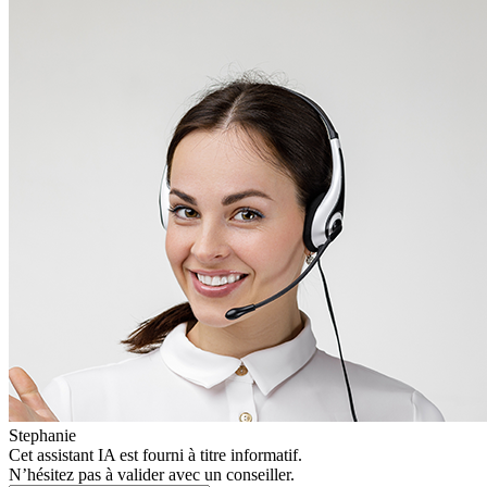
Stephanie
Cet assistant IA est fourni à titre informatif.
N’hésitez pas à valider avec un conseiller.