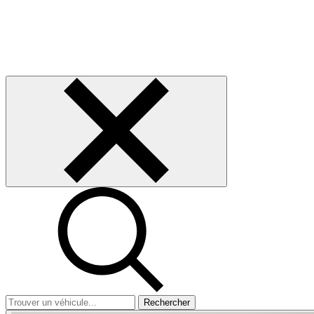
Rechercher