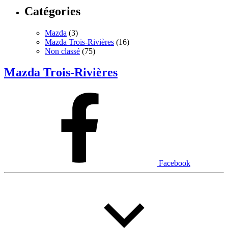
Catégories
Mazda
(3)
Mazda Trois-Rivières
(16)
Non classé
(75)
Mazda Trois-Rivières
Facebook