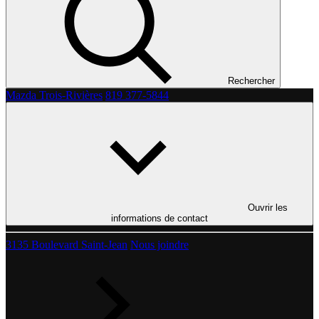
Rechercher
Mazda Trois-Rivières
819 377-5844
Ouvrir les
informations de contact
3135 Boulevard Saint-Jean
Nous joindre