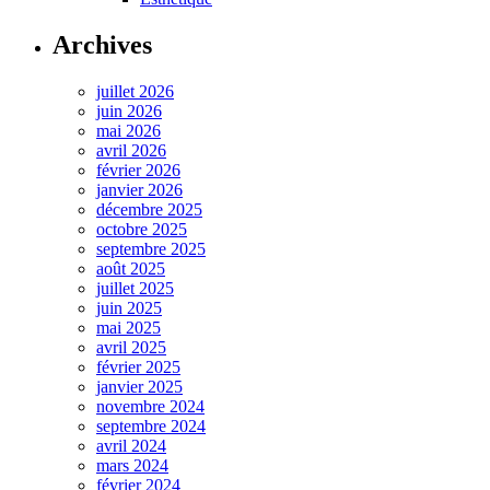
Archives
juillet 2026
juin 2026
mai 2026
avril 2026
février 2026
janvier 2026
décembre 2025
octobre 2025
septembre 2025
août 2025
juillet 2025
juin 2025
mai 2025
avril 2025
février 2025
janvier 2025
novembre 2024
septembre 2024
avril 2024
mars 2024
février 2024