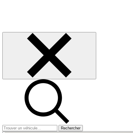
Rechercher