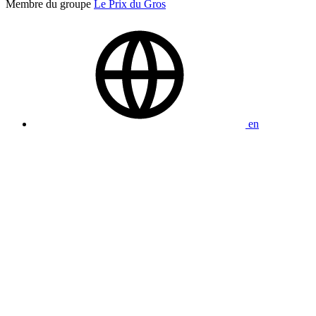
Membre du groupe
Le Prix du Gros
en