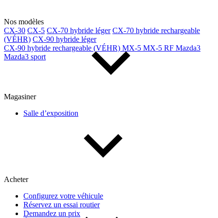
Nos modèles
CX-30
CX-5
CX-70 hybride léger
CX-70 hybride rechargeable
(VÉHR)
CX-90 hybride léger
CX-90 hybride rechargeable (VÉHR)
MX-5
MX-5 RF
Mazda3
Mazda3 sport
Magasiner
Salle d’exposition
Acheter
Configurez votre véhicule
Réservez un essai routier
Demandez un prix