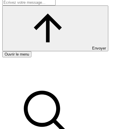
Envoyer
Ouvrir le menu