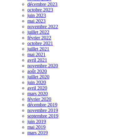
décembre 2023
octobre 2023
juin 2023
mai 2023
novembre 2022
juillet 2022
février 2022
octobre 2021
juillet 2021
mai 2021
avril 2021
novembre 2020
août 2020
juillet 2020
juin 2020
avril 2020
mars 2020
février 2020
décembre 2019
novembre 2019
septembre 2019
juin 2019
mai 2019
mars 2019