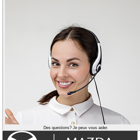
Des questions? Je peux vous aider.