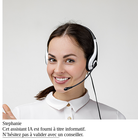
Stephanie
Cet assistant IA est fourni à titre informatif.
N’hésitez pas à valider avec un conseiller.