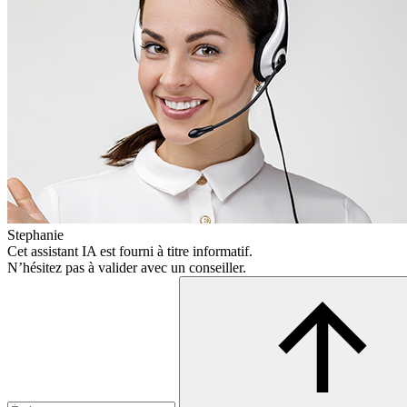
Stephanie
Cet assistant IA est fourni à titre informatif.
N’hésitez pas à valider avec un conseiller.