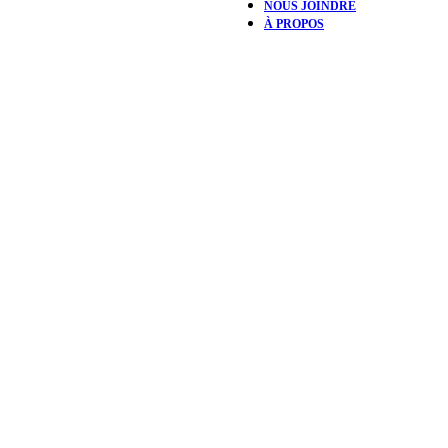
NOUS JOINDRE
À PROPOS