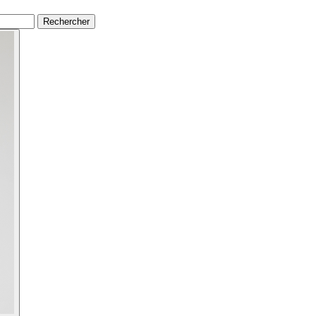
Rechercher