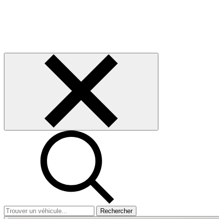
Rechercher