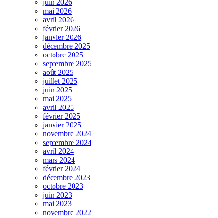
juin 2026
mai 2026
avril 2026
février 2026
janvier 2026
décembre 2025
octobre 2025
septembre 2025
août 2025
juillet 2025
juin 2025
mai 2025
avril 2025
février 2025
janvier 2025
novembre 2024
septembre 2024
avril 2024
mars 2024
février 2024
décembre 2023
octobre 2023
juin 2023
mai 2023
novembre 2022