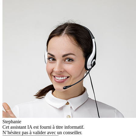
Stephanie
Cet assistant IA est fourni à titre informatif.
N’hésitez pas à valider avec un conseiller.