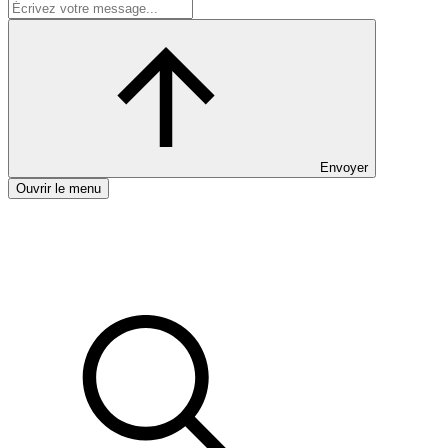
Envoyer
Ouvrir le menu