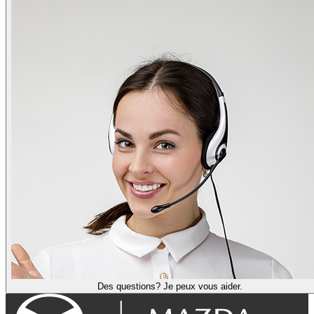
Des questions? Je peux vous aider.