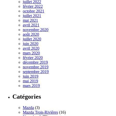
juillet 2022
février 2022
octobre 2021
juillet 2021
mai 2021
avril 2021
novembre 2020
août 2020
juillet 2020
juin 2020
avril 2020
mars 2020
février 2020
décembre 2019
novembre 2019
septembre 2019
juin 2019
mai 2019
mars 2019
Catégories
Mazda
(3)
Mazda Trois-Rivières
(16)