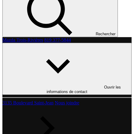
Rechercher
Mazda Trois-Rivières
819 377-5844
Ouvrir les
informations de contact
3135 Boulevard Saint-Jean
Nous joindre