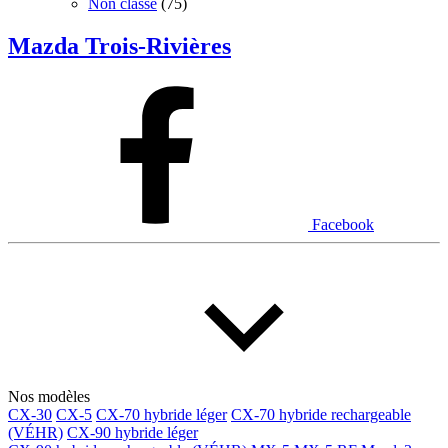
Non classé
(75)
Mazda Trois-Rivières
Facebook
Nos modèles
CX-30
CX-5
CX-70 hybride léger
CX-70 hybride rechargeable
(VÉHR)
CX-90 hybride léger