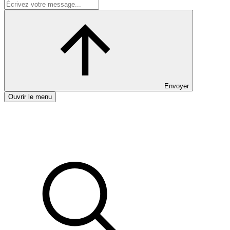
Envoyer
Ouvrir le menu