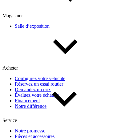
Magasiner
Salle d’exposition
Acheter
Configurez votre véhicule
Réservez un essai routier
Demandez un prix
Évaluez votre échange
Financement
Notre différence
Service
Notre promesse
Pièces et accessoires