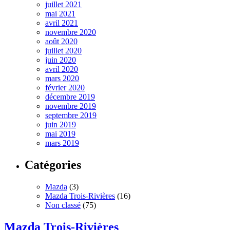
juillet 2021
mai 2021
avril 2021
novembre 2020
août 2020
juillet 2020
juin 2020
avril 2020
mars 2020
février 2020
décembre 2019
novembre 2019
septembre 2019
juin 2019
mai 2019
mars 2019
Catégories
Mazda
(3)
Mazda Trois-Rivières
(16)
Non classé
(75)
Mazda Trois-Rivières