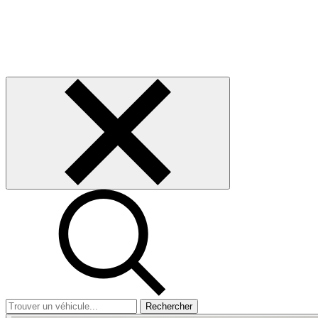
Rechercher