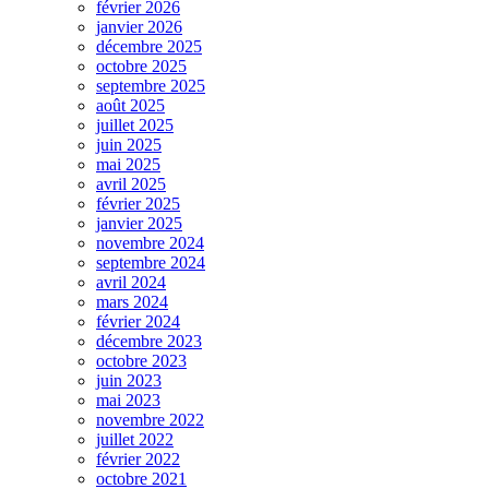
février 2026
janvier 2026
décembre 2025
octobre 2025
septembre 2025
août 2025
juillet 2025
juin 2025
mai 2025
avril 2025
février 2025
janvier 2025
novembre 2024
septembre 2024
avril 2024
mars 2024
février 2024
décembre 2023
octobre 2023
juin 2023
mai 2023
novembre 2022
juillet 2022
février 2022
octobre 2021