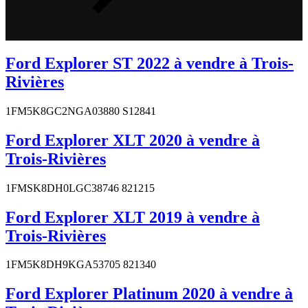
Ford Explorer ST 2022 à vendre à Trois-
Rivières
1FM5K8GC2NGA03880 S12841
Ford Explorer XLT 2020 à vendre à
Trois-Rivières
1FMSK8DH0LGC38746 821215
Ford Explorer XLT 2019 à vendre à
Trois-Rivières
1FM5K8DH9KGA53705 821340
Ford Explorer Platinum 2020 à vendre à