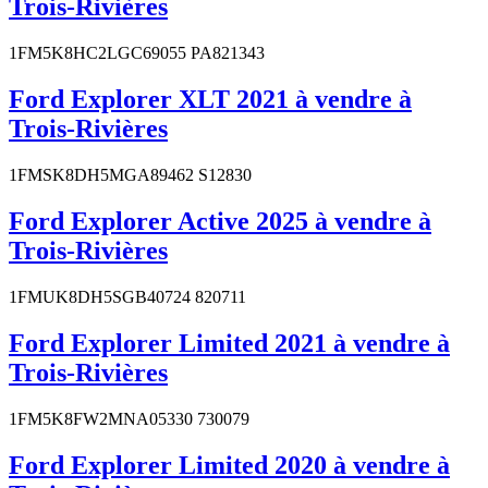
Trois-Rivières
1FM5K8HC2LGC69055 PA821343
Ford Explorer XLT 2021 à vendre à
Trois-Rivières
1FMSK8DH5MGA89462 S12830
Ford Explorer Active 2025 à vendre à
Trois-Rivières
1FMUK8DH5SGB40724 820711
Ford Explorer Limited 2021 à vendre à
Trois-Rivières
1FM5K8FW2MNA05330 730079
Ford Explorer Limited 2020 à vendre à