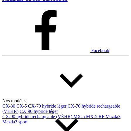
Facebook
Nos modèles
CX-30
CX-5
CX-70 hybride léger
CX-70 hybride rechargeable
(VÉHR)
CX-90 hybride léger
CX-90 hybride rechargeable (VÉHR)
MX-5
MX-5 RF
Mazda3
Mazda3 sport