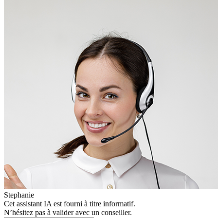
Stephanie
Cet assistant IA est fourni à titre informatif.
N’hésitez pas à valider avec un conseiller.