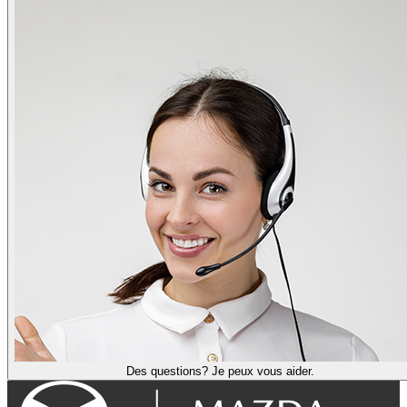
Des questions? Je peux vous aider.