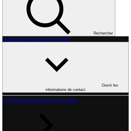
Rechercher
Mazda Trois-Rivières
819 377-5844
Ouvrir les
informations de contact
3135 Boulevard Saint-Jean
Nous joindre