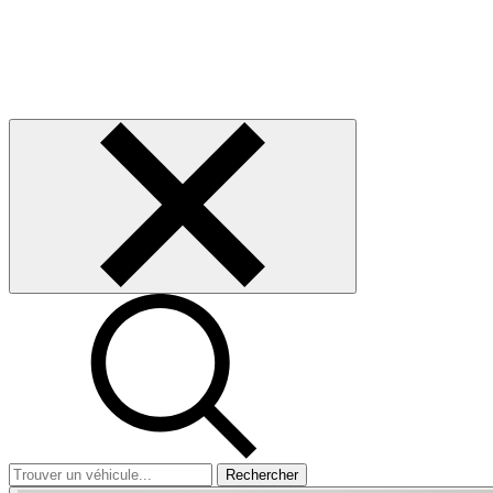
Rechercher