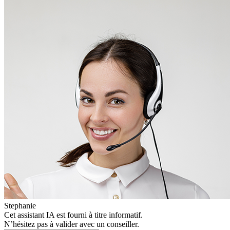
Stephanie
Cet assistant IA est fourni à titre informatif.
N’hésitez pas à valider avec un conseiller.