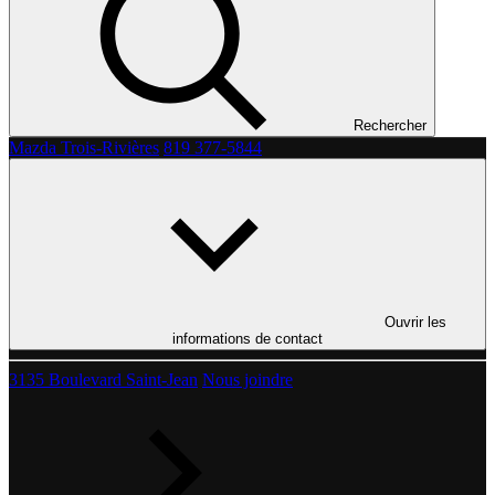
Rechercher
Mazda Trois-Rivières
819 377-5844
Ouvrir les
informations de contact
3135 Boulevard Saint-Jean
Nous joindre