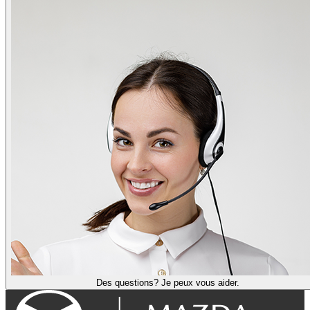
Des questions? Je peux vous aider.