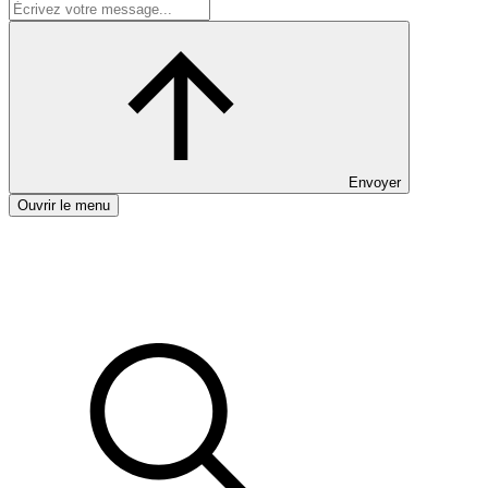
Envoyer
Ouvrir le menu