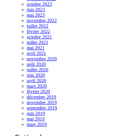
octobre 2023
juin 2023
mai 2023
novembre 2022
juillet 2022
février 2022
octobre 2021
juillet 2021
mai 2021
avril 2021
novembre 2020
août 2020
juillet 2020
juin 2020
avril 2020
mars 2020
février 2020
décembre 2019
novembre 2019
septembre 2019
juin 2019
mai 2019
mars 2019