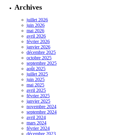
Archives
juillet 2026
juin 2026
mai 2026
avril 2026
février 2026
janvier 2026
décembre 2025
octobre 2025
septembre 2025
août 2025
juillet 2025
juin 2025
mai 2025
avril 2025
février 2025
janvier 2025
novembre 2024
septembre 2024
avril 2024
mars 2024
février 2024
décembre 2023