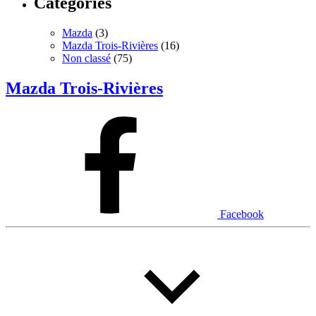
Catégories
Mazda
(3)
Mazda Trois-Rivières
(16)
Non classé
(75)
Mazda Trois-Rivières
Facebook